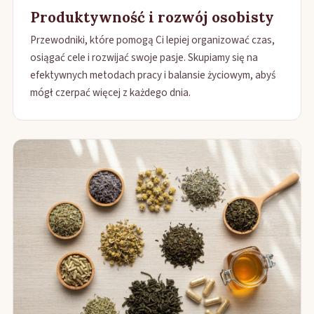
Produktywność i rozwój osobisty
Przewodniki, które pomogą Ci lepiej organizować czas,
osiągać cele i rozwijać swoje pasje. Skupiamy się na
efektywnych metodach pracy i balansie życiowym, abyś
mógł czerpać więcej z każdego dnia.