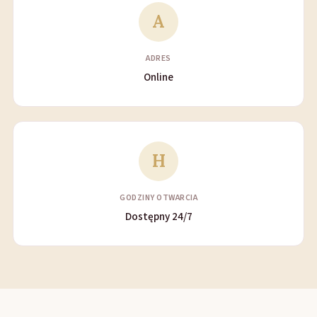
A
ADRES
Online
H
GODZINY OTWARCIA
Dostępny 24/7