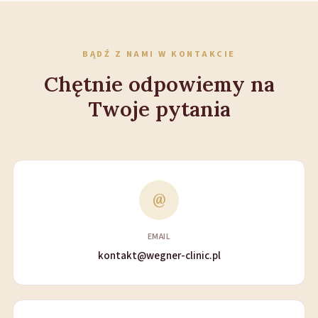
BĄDŹ Z NAMI W KONTAKCIE
Chętnie odpowiemy na
Twoje pytania
@
EMAIL
kontakt@wegner-clinic.pl