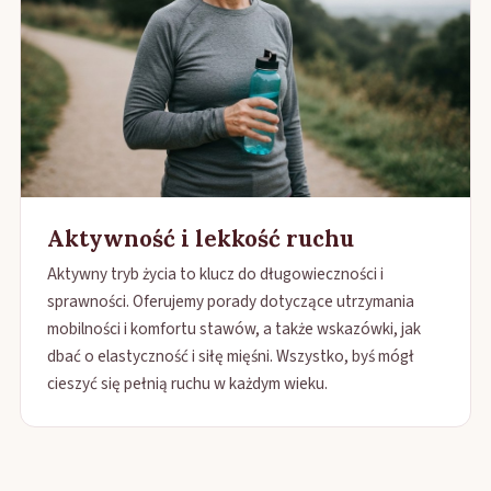
Aktywność i lekkość ruchu
Aktywny tryb życia to klucz do długowieczności i
sprawności. Oferujemy porady dotyczące utrzymania
mobilności i komfortu stawów, a także wskazówki, jak
dbać o elastyczność i siłę mięśni. Wszystko, byś mógł
cieszyć się pełnią ruchu w każdym wieku.