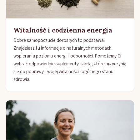
Witalność i codzienna energia
Dobre samopoczucie dorosłych to podstawa.
Znajdziesz tu informacje o naturalnych metodach
wspierania poziomu energii i odporności. Pomożemy Ci
wybrać odpowiednie suplementy i zioła, które przyczynią
się do poprawy Twojej witalności i ogólnego stanu
zdrowia.