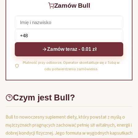
Zamów Bull
Zamów teraz - 0.01 zł
Płatność przy odbiorze. Operator skontaktuje się z Tobą w
celu potwierdzenia zamówienia.
Czym jest Bull?
Bull to nowoczesny suplement diety, który powstał z myślą o
mężczyznach pragnących zachować pełnię sił witalnych, energii i
dobrej kondycji fizycznej. Jego formuła w wygodnych kapsułkach