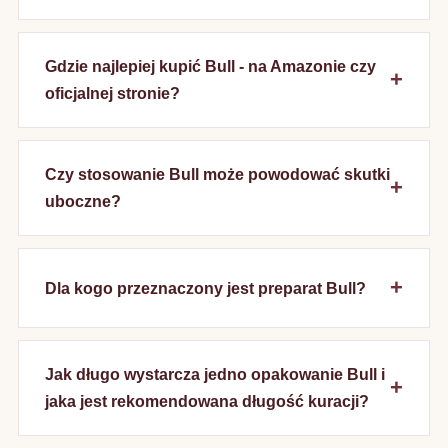
Gdzie najlepiej kupić Bull - na Amazonie czy
oficjalnej stronie?
Czy stosowanie Bull może powodować skutki
uboczne?
Dla kogo przeznaczony jest preparat Bull?
Jak długo wystarcza jedno opakowanie Bull i
jaka jest rekomendowana długość kuracji?