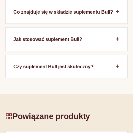
Co znajduje się w składzie suplementu Bull?
Jak stosować suplement Bull?
Czy suplement Bull jest skuteczny?
Powiązane produkty