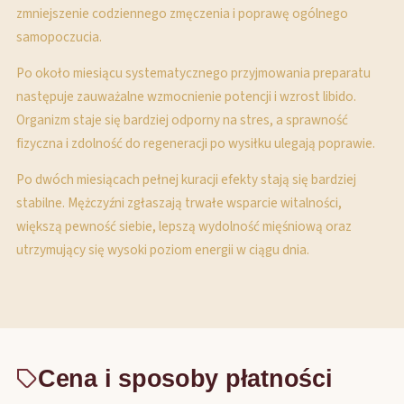
zmniejszenie codziennego zmęczenia i poprawę ogólnego
samopoczucia.
Po około miesiącu systematycznego przyjmowania preparatu
następuje zauważalne wzmocnienie potencji i wzrost libido.
Organizm staje się bardziej odporny na stres, a sprawność
fizyczna i zdolność do regeneracji po wysiłku ulegają poprawie.
Po dwóch miesiącach pełnej kuracji efekty stają się bardziej
stabilne. Mężczyźni zgłaszają trwałe wsparcie witalności,
większą pewność siebie, lepszą wydolność mięśniową oraz
utrzymujący się wysoki poziom energii w ciągu dnia.
Cena i sposoby płatności