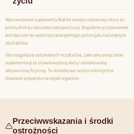
życiu
Wprowadzenie suplementu Bull do swojej codziennej rutyny to
prosty krok ku lepszemu samopoczuciu. Regularne przyjmowanie
jest kluczem do wykorzystania pełnego potencjału naturalnych
ekstraktów.
Dla osiągnięcia optymalnych rezultatów, zalecamy połączenie
suplementacji ze zrównoważoną dietą i umiarkowaną
aktywnością fizyczną. To dodatkowo wzmocni korzystne
działanie preparatu na męski organizm.
Przeciwwskazania i środki
ostrożności