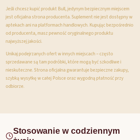
Jeśli chcesz kupić produkt Bull, jedynym bezpiecznym miejscem
jest oficjalna strona producenta. Suplement nie jest dostępny w
aptekach ani na platformach handlowych. Kupując bezpośrednio
od producenta, masz pewność oryginalnego produktu
najwyższej jakości.
Unikaj podejrzanych ofert w innych miejscach – często
sprzedawane są tam podróbki, które mogą być szkodliwe i
nieskuteczne. Strona oficjalna gwarantuje bezpieczne zakupy,
szybką wysyłkę w całej Polsce oraz wygodną płatność przy
odbiorze.
Stosowanie w codziennym