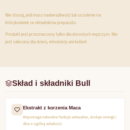
Nie stosuj, jeśli masz nadwrażliwość lub uczulenie na
którykolwiek ze składników preparatu.
Produkt jest przeznaczony tylko dla dorosłych mężczyzn. Nie
jest zalecany dla dzieci, młodzieży ani kobiet.
Skład i składniki Bull
Ekstrakt z korzenia Maca
Wspomaga naturalne funkcje seksualne, dodaje energii i
dba o ogólną witalność.