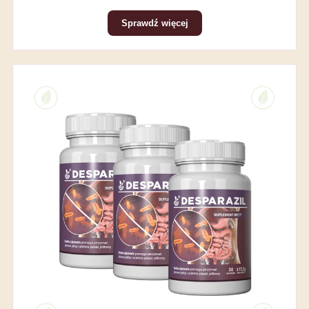
Sprawdź więcej