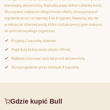
planowaną aktywnością. Kapsułkę popij obficie szklanką wody.
Aby uzyskać najlepsze i długotrwałe efekty, stosuj preparat
regularnie przez co najmniej 4 do 8 tygodni. Pamiętaj, aby nie
przekraczać dziennej porcji, która została precyzyjnie dobrana
do potrzeb męskiego organizmu.
Przyjmuj 1 kapsułkę dziennie.
Popij dużą ilością wody (około 200 ml).
Najlepiej stosować rano lub przed aktywnością.
Stosuj regularnie przez minimum 4 tygodnie.
Gdzie kupić Bull