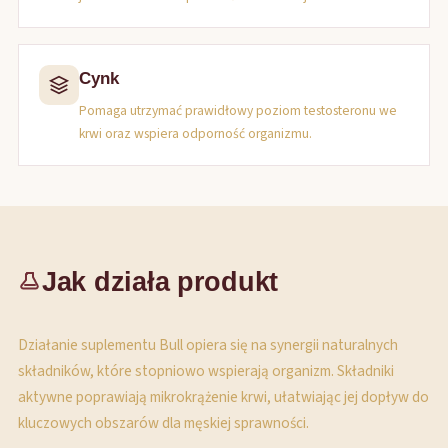
Cynk
Pomaga utrzymać prawidłowy poziom testosteronu we
krwi oraz wspiera odporność organizmu.
Jak działa produkt
Działanie suplementu Bull opiera się na synergii naturalnych
składników, które stopniowo wspierają organizm. Składniki
aktywne poprawiają mikrokrążenie krwi, ułatwiając jej dopływ do
kluczowych obszarów dla męskiej sprawności.