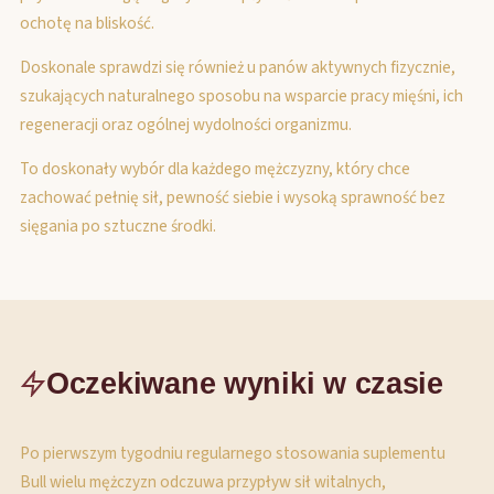
ochotę na bliskość.
Doskonale sprawdzi się również u panów aktywnych fizycznie,
szukających naturalnego sposobu na wsparcie pracy mięśni, ich
regeneracji oraz ogólnej wydolności organizmu.
To doskonały wybór dla każdego mężczyzny, który chce
zachować pełnię sił, pewność siebie i wysoką sprawność bez
sięgania po sztuczne środki.
Oczekiwane wyniki w czasie
Po pierwszym tygodniu regularnego stosowania suplementu
Bull wielu mężczyzn odczuwa przypływ sił witalnych,