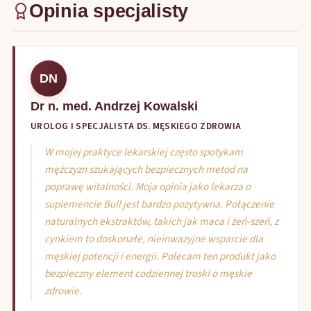
Opinia specjalisty
DN
Dr n. med. Andrzej Kowalski
UROLOG I SPECJALISTA DS. MĘSKIEGO ZDROWIA
W mojej praktyce lekarskiej często spotykam
mężczyzn szukających bezpiecznych metod na
poprawę witalności. Moja opinia jako lekarza o
suplemencie Bull jest bardzo pozytywna. Połączenie
naturalnych ekstraktów, takich jak maca i żeń-szeń, z
cynkiem to doskonałe, nieinwazyjne wsparcie dla
męskiej potencji i energii. Polecam ten produkt jako
bezpieczny element codziennej troski o męskie
zdrowie.