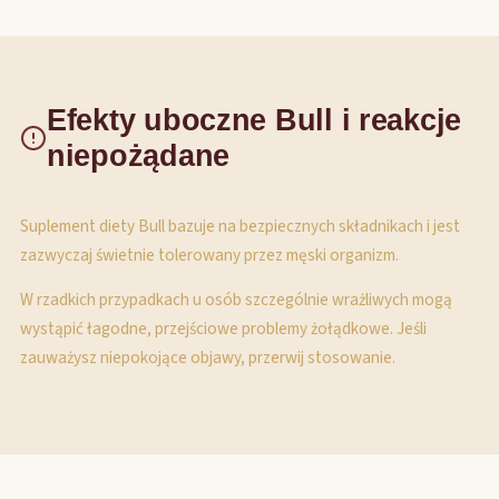
Efekty uboczne Bull i reakcje
niepożądane
Suplement diety Bull bazuje na bezpiecznych składnikach i jest
zazwyczaj świetnie tolerowany przez męski organizm.
W rzadkich przypadkach u osób szczególnie wrażliwych mogą
wystąpić łagodne, przejściowe problemy żołądkowe. Jeśli
zauważysz niepokojące objawy, przerwij stosowanie.