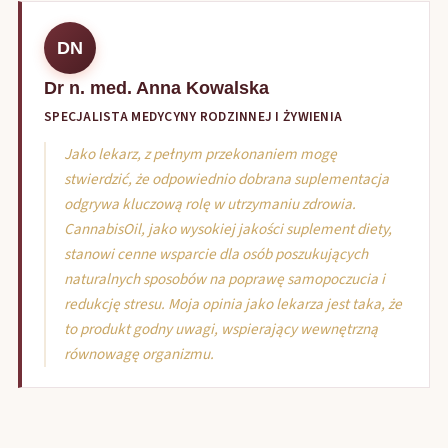
DN
Dr n. med. Anna Kowalska
SPECJALISTA MEDYCYNY RODZINNEJ I ŻYWIENIA
Jako lekarz, z pełnym przekonaniem mogę
stwierdzić, że odpowiednio dobrana suplementacja
odgrywa kluczową rolę w utrzymaniu zdrowia.
CannabisOil, jako wysokiej jakości suplement diety,
stanowi cenne wsparcie dla osób poszukujących
naturalnych sposobów na poprawę samopoczucia i
redukcję stresu. Moja opinia jako lekarza jest taka, że
to produkt godny uwagi, wspierający wewnętrzną
równowagę organizmu.