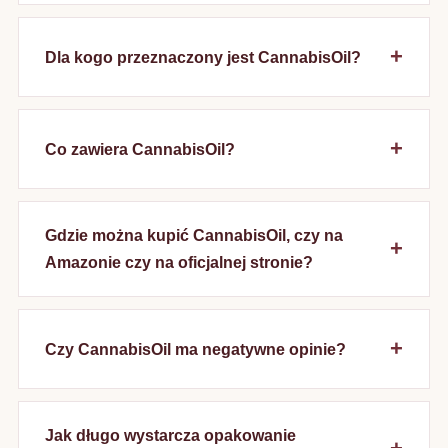
Dla kogo przeznaczony jest CannabisOil?
Co zawiera CannabisOil?
Gdzie można kupić CannabisOil, czy na
Amazonie czy na oficjalnej stronie?
Czy CannabisOil ma negatywne opinie?
Jak długo wystarcza opakowanie