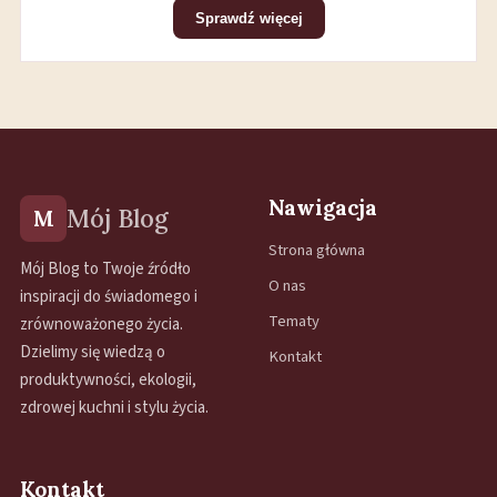
Sprawdź więcej
Nawigacja
Mój Blog
M
Strona główna
Mój Blog to Twoje źródło
O nas
inspiracji do świadomego i
Tematy
zrównoważonego życia.
Dzielimy się wiedzą o
Kontakt
produktywności, ekologii,
zdrowej kuchni i stylu życia.
Kontakt