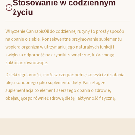
Stosowanie w codziennym
życiu
Włączenie CannabisOil do codziennej rutyny to prosty sposób
na dbanie o siebie. Konsekwentne przyjmowanie suplementu
wspiera organizm w utrzymaniu jego naturalnych funkcji i
zwiększa odporność na czynniki zewnętrzne, które mogą
zakłócać równowagę.
Dzięki regularności, możesz czerpać pełnię korzyści z działania
oleju konopnego jako suplementu diety. Pamiętaj, że
suplementacja to element szerszego dbania o zdrowie,
obejmującego również zdrową dietę i aktywność fizyczną.