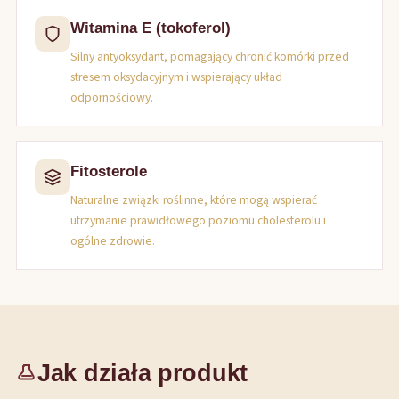
Witamina E (tokoferol)
Silny antyoksydant, pomagający chronić komórki przed
stresem oksydacyjnym i wspierający układ
odpornościowy.
Fitosterole
Naturalne związki roślinne, które mogą wspierać
utrzymanie prawidłowego poziomu cholesterolu i
ogólne zdrowie.
Jak działa produkt