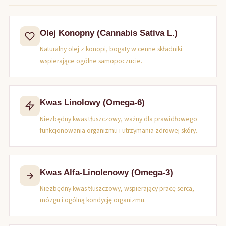
Olej Konopny (Cannabis Sativa L.)
Naturalny olej z konopi, bogaty w cenne składniki
wspierające ogólne samopoczucie.
Kwas Linolowy (Omega-6)
Niezbędny kwas tłuszczowy, ważny dla prawidłowego
funkcjonowania organizmu i utrzymania zdrowej skóry.
Kwas Alfa-Linolenowy (Omega-3)
Niezbędny kwas tłuszczowy, wspierający pracę serca,
mózgu i ogólną kondycję organizmu.