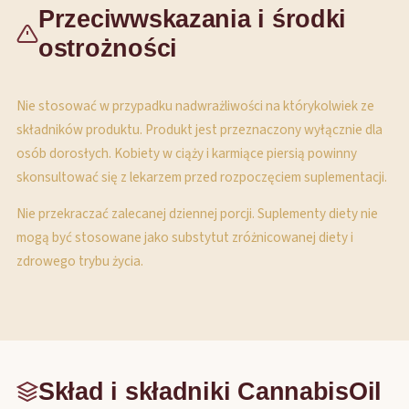
Przeciwwskazania i środki
ostrożności
Nie stosować w przypadku nadwrażliwości na którykolwiek ze
składników produktu. Produkt jest przeznaczony wyłącznie dla
osób dorosłych. Kobiety w ciąży i karmiące piersią powinny
skonsultować się z lekarzem przed rozpoczęciem suplementacji.
Nie przekraczać zalecanej dziennej porcji. Suplementy diety nie
mogą być stosowane jako substytut zróżnicowanej diety i
zdrowego trybu życia.
Skład i składniki CannabisOil