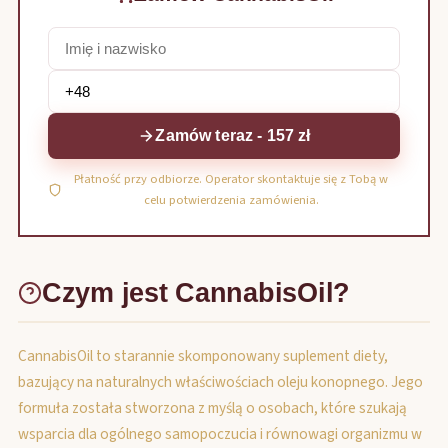
Zamów teraz - 157 zł
Płatność przy odbiorze. Operator skontaktuje się z Tobą w
celu potwierdzenia zamówienia.
Czym jest CannabisOil?
CannabisOil to starannie skomponowany suplement diety,
bazujący na naturalnych właściwościach oleju konopnego. Jego
formuła została stworzona z myślą o osobach, które szukają
wsparcia dla ogólnego samopoczucia i równowagi organizmu w