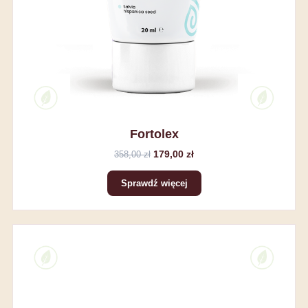
Fortolex
179,00 zł
358,00 zł
Sprawdź więcej