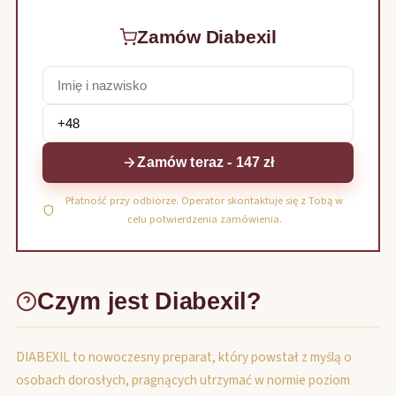
Zamów Diabexil
Zamów teraz - 147 zł
Płatność przy odbiorze. Operator skontaktuje się z Tobą w
celu potwierdzenia zamówienia.
Czym jest Diabexil?
DIABEXIL to nowoczesny preparat, który powstał z myślą o
osobach dorosłych, pragnących utrzymać w normie poziom