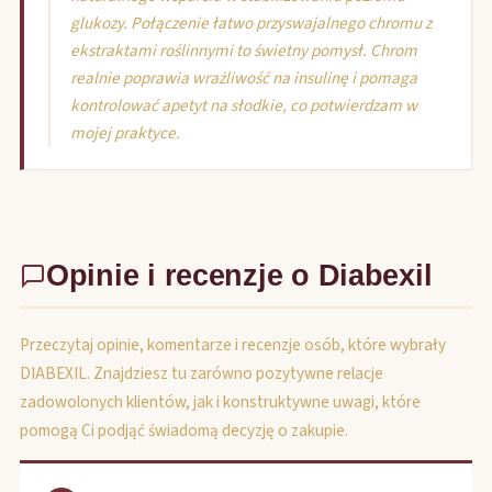
glukozy. Połączenie łatwo przyswajalnego chromu z
ekstraktami roślinnymi to świetny pomysł. Chrom
realnie poprawia wrażliwość na insulinę i pomaga
kontrolować apetyt na słodkie, co potwierdzam w
mojej praktyce.
Opinie i recenzje o Diabexil
Przeczytaj opinie, komentarze i recenzje osób, które wybrały
DIABEXIL. Znajdziesz tu zarówno pozytywne relacje
zadowolonych klientów, jak i konstruktywne uwagi, które
pomogą Ci podjąć świadomą decyzję o zakupie.