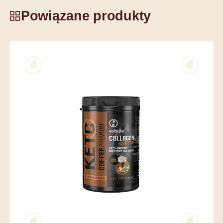
Powiązane produkty