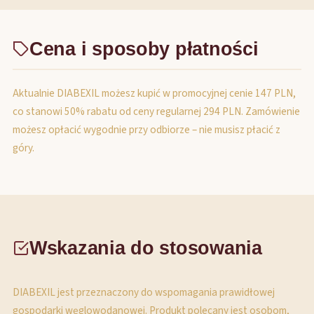
Cena i sposoby płatności
Aktualnie DIABEXIL możesz kupić w promocyjnej cenie 147 PLN,
co stanowi 50% rabatu od ceny regularnej 294 PLN. Zamówienie
możesz opłacić wygodnie przy odbiorze – nie musisz płacić z
góry.
Wskazania do stosowania
DIABEXIL jest przeznaczony do wspomagania prawidłowej
gospodarki węglowodanowej. Produkt polecany jest osobom,