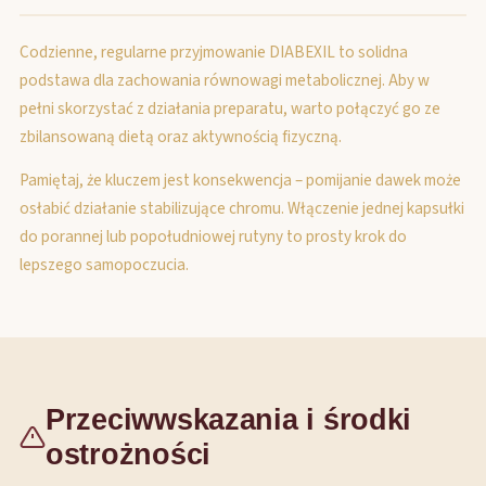
Codzienne, regularne przyjmowanie DIABEXIL to solidna
podstawa dla zachowania równowagi metabolicznej. Aby w
pełni skorzystać z działania preparatu, warto połączyć go ze
zbilansowaną dietą oraz aktywnością fizyczną.
Pamiętaj, że kluczem jest konsekwencja – pomijanie dawek może
osłabić działanie stabilizujące chromu. Włączenie jednej kapsułki
do porannej lub popołudniowej rutyny to prosty krok do
lepszego samopoczucia.
Przeciwwskazania i środki
ostrożności