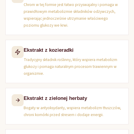
Chrom w tej formie jest łatwo przyswajalny i pomaga w
prawidłowym metabolizmie składników odżywczych,
wspierając jednocześnie utrzymanie właściwego
poziomu glukozy we krwi.
Ekstrakt z kozieradki
Tradycyjny składnik roślinny, który wspiera metabolizm
glukozy i pomaga naturalnym procesom trawiennym w
organizmie.
Ekstrakt z zielonej herbaty
Bogaty w antyoksydanty, wspiera metabolizm tłuszczów,
chroni komórki przed stresem i dodaje energii.