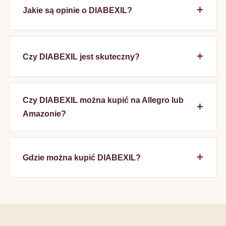
Jakie są opinie o DIABEXIL?
Czy DIABEXIL jest skuteczny?
Czy DIABEXIL można kupić na Allegro lub
Amazonie?
Gdzie można kupić DIABEXIL?