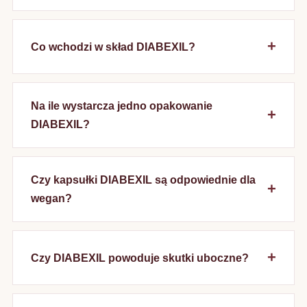
Co wchodzi w skład DIABEXIL?
Na ile wystarcza jedno opakowanie
DIABEXIL?
Czy kapsułki DIABEXIL są odpowiednie dla
wegan?
Czy DIABEXIL powoduje skutki uboczne?