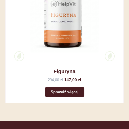
Figuryna
147,00 zł
294,00 zł
Sprawdź więcej