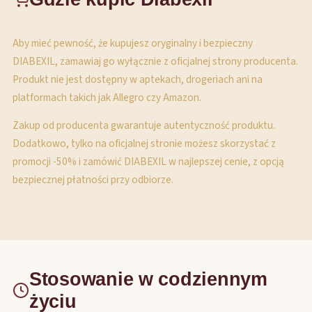
Aby mieć pewność, że kupujesz oryginalny i bezpieczny
DIABEXIL, zamawiaj go wyłącznie z oficjalnej strony producenta.
Produkt nie jest dostępny w aptekach, drogeriach ani na
platformach takich jak Allegro czy Amazon.
Zakup od producenta gwarantuje autentyczność produktu.
Dodatkowo, tylko na oficjalnej stronie możesz skorzystać z
promocji -50% i zamówić DIABEXIL w najlepszej cenie, z opcją
bezpiecznej płatności przy odbiorze.
Stosowanie w codziennym
życiu