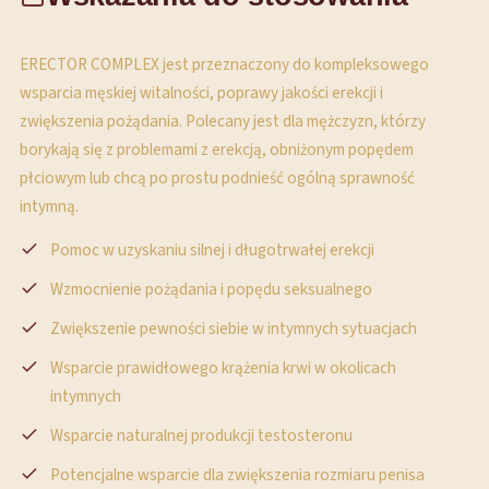
ERECTOR COMPLEX jest przeznaczony do kompleksowego
wsparcia męskiej witalności, poprawy jakości erekcji i
zwiększenia pożądania. Polecany jest dla mężczyzn, którzy
borykają się z problemami z erekcją, obniżonym popędem
płciowym lub chcą po prostu podnieść ogólną sprawność
intymną.
Pomoc w uzyskaniu silnej i długotrwałej erekcji
Wzmocnienie pożądania i popędu seksualnego
Zwiększenie pewności siebie w intymnych sytuacjach
Wsparcie prawidłowego krążenia krwi w okolicach
intymnych
Wsparcie naturalnej produkcji testosteronu
Potencjalne wsparcie dla zwiększenia rozmiaru penisa