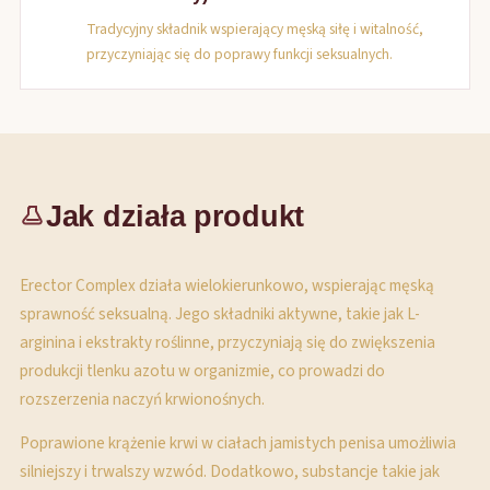
Tradycyjny składnik wspierający męską siłę i witalność,
przyczyniając się do poprawy funkcji seksualnych.
Jak działa produkt
Erector Complex działa wielokierunkowo, wspierając męską
sprawność seksualną. Jego składniki aktywne, takie jak L-
arginina i ekstrakty roślinne, przyczyniają się do zwiększenia
produkcji tlenku azotu w organizmie, co prowadzi do
rozszerzenia naczyń krwionośnych.
Poprawione krążenie krwi w ciałach jamistych penisa umożliwia
silniejszy i trwalszy wzwód. Dodatkowo, substancje takie jak