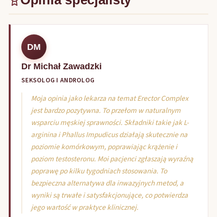
DM
Dr Michał Zawadzki
SEKSOLOG I ANDROLOG
Moja opinia jako lekarza na temat Erector Complex
jest bardzo pozytywna. To przełom w naturalnym
wsparciu męskiej sprawności. Składniki takie jak L-
arginina i Phallus Impudicus działają skutecznie na
poziomie komórkowym, poprawiając krążenie i
poziom testosteronu. Moi pacjenci zgłaszają wyraźną
poprawę po kilku tygodniach stosowania. To
bezpieczna alternatywa dla inwazyjnych metod, a
wyniki są trwałe i satysfakcjonujące, co potwierdza
jego wartość w praktyce klinicznej.