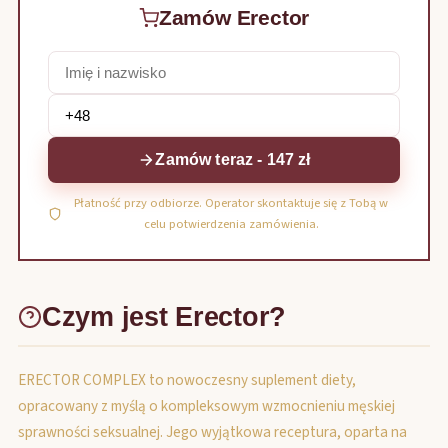
Zamów Erector
Zamów teraz - 147 zł
Płatność przy odbiorze. Operator skontaktuje się z Tobą w
celu potwierdzenia zamówienia.
Czym jest Erector?
ERECTOR COMPLEX to nowoczesny suplement diety,
opracowany z myślą o kompleksowym wzmocnieniu męskiej
sprawności seksualnej. Jego wyjątkowa receptura, oparta na