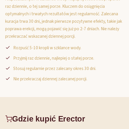
raz dziennie, o tej samej porze. Kluczem do osiągnięcia
optymalnych i trwałych rezultatów jest regularność. Zalecana
kuracja trwa 30 dni, jednak pierwsze pozytywne efekty, takie jak
poprawa erekcji, mogą pojawić się już po 2-7 dniach. Nie należy
przekraczać wskazanej dziennej porcji.
Rozpuść 5-10 kropli w szklance wody.
Przyjmij raz dziennie, najlepiej o stałej porze.
Stosuj regularnie przez zalecany okres 30 dni.
Nie przekraczaj dziennej zalecanej porcji.
Gdzie kupić Erector