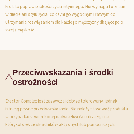
krok ku poprawie jakości życia intymnego. Nie wymaga to zmian
w diecie ani stylu życia, co czyni go wygodnym i łatwym do
utrzymania rozwiązaniem dla każdego mężczyzny dbającego o
swoją męskość.
Przeciwwskazania i środki
ostrożności
Erector Complex jest zazwyczaj dobrze tolerowany, jednak
istnieją pewne przeciwwskazania. Nie należy stosować produktu
w przypadku stwierdzonej nadwrażliwości lub alergii na
którykolwiek ze składników aktywnych lub pomocniczych.