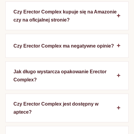
Czy Erector Complex kupuje się na Amazonie
czy na oficjalnej stronie?
Czy Erector Complex ma negatywne opinie?
Jak długo wystarcza opakowanie Erector
Complex?
Czy Erector Complex jest dostępny w
aptece?