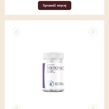
Sprawdź więcej