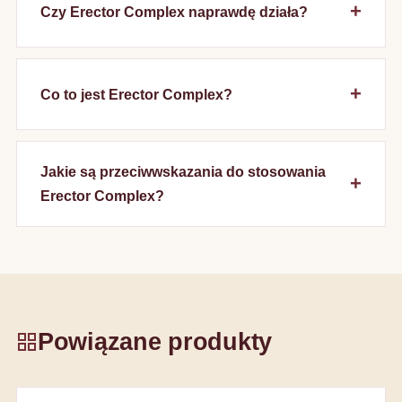
Czy Erector Complex naprawdę działa?
Co to jest Erector Complex?
Jakie są przeciwwskazania do stosowania
Erector Complex?
Powiązane produkty