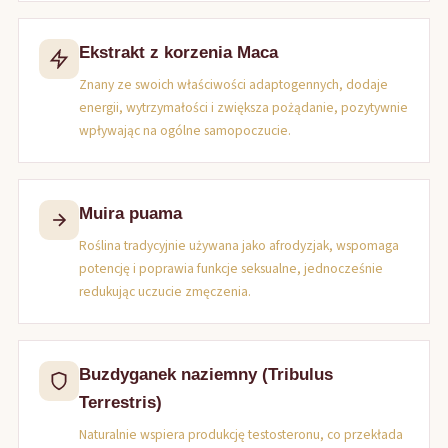
Ekstrakt z korzenia Maca
Znany ze swoich właściwości adaptogennych, dodaje
energii, wytrzymałości i zwiększa pożądanie, pozytywnie
wpływając na ogólne samopoczucie.
Muira puama
Roślina tradycyjnie używana jako afrodyzjak, wspomaga
potencję i poprawia funkcje seksualne, jednocześnie
redukując uczucie zmęczenia.
Buzdyganek naziemny (Tribulus
Terrestris)
Naturalnie wspiera produkcję testosteronu, co przekłada