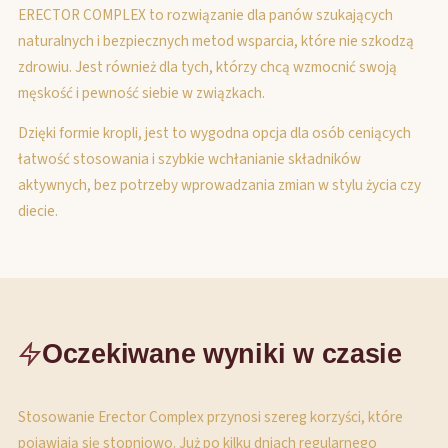
ERECTOR COMPLEX to rozwiązanie dla panów szukających
naturalnych i bezpiecznych metod wsparcia, które nie szkodzą
zdrowiu. Jest również dla tych, którzy chcą wzmocnić swoją
męskość i pewność siebie w związkach.
Dzięki formie kropli, jest to wygodna opcja dla osób ceniących
łatwość stosowania i szybkie wchłanianie składników
aktywnych, bez potrzeby wprowadzania zmian w stylu życia czy
diecie.
Oczekiwane wyniki w czasie
Stosowanie Erector Complex przynosi szereg korzyści, które
pojawiają się stopniowo. Już po kilku dniach regularnego