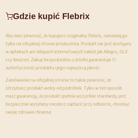
Gdzie kupić Flebrix
Aby mieć pewność, że kupujesz oryginalny Flebrix, zamawiaj go
tylko na oficjalnej stronie producenta. Produkt nie jest dostępny
w aptekach ani sklepach internetowych takich jak Allegro, OLX
czy Amazon. Zakup bezpośrednio u źródła gwarantuje Ci
autentyczność produktu i jego najwyższą jakość.
Zamówienie na oficjalnej stronie to także pewność, że
otrzymasz produkt wolny od podróbek. Tylko w ten sposób
masz gwarancję, że produkt spełnia wszystkie standardy, jest
bezpiecznie wysyłany i możesz zapłacić przy odbiorze, chroniąc
swoje zdrowie i finanse.