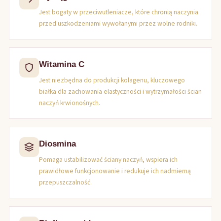
Jest bogaty w przeciwutleniacze, które chronią naczynia
przed uszkodzeniami wywołanymi przez wolne rodniki.
Witamina C
Jest niezbędna do produkcji kolagenu, kluczowego
białka dla zachowania elastyczności i wytrzymałości ścian
naczyń krwionośnych.
Diosmina
Pomaga ustabilizować ściany naczyń, wspiera ich
prawidłowe funkcjonowanie i redukuje ich nadmierną
przepuszczalność.