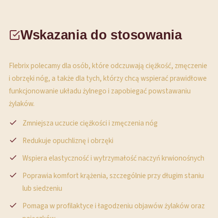
Wskazania do stosowania
Flebrix polecamy dla osób, które odczuwają ciężkość, zmęczenie
i obrzęki nóg, a także dla tych, którzy chcą wspierać prawidłowe
funkcjonowanie układu żylnego i zapobiegać powstawaniu
żylaków.
Zmniejsza uczucie ciężkości i zmęczenia nóg
Redukuje opuchliznę i obrzęki
Wspiera elastyczność i wytrzymałość naczyń krwionośnych
Poprawia komfort krążenia, szczególnie przy długim staniu
lub siedzeniu
Pomaga w profilaktyce i łagodzeniu objawów żylaków oraz