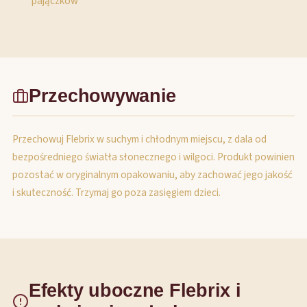
pajączków
Przechowywanie
Przechowuj Flebrix w suchym i chłodnym miejscu, z dala od
bezpośredniego światła słonecznego i wilgoci. Produkt powinien
pozostać w oryginalnym opakowaniu, aby zachować jego jakość
i skuteczność. Trzymaj go poza zasięgiem dzieci.
Efekty uboczne Flebrix i