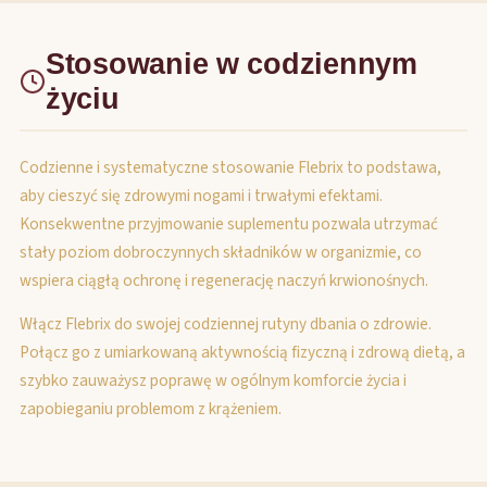
Stosowanie w codziennym
życiu
Codzienne i systematyczne stosowanie Flebrix to podstawa,
aby cieszyć się zdrowymi nogami i trwałymi efektami.
Konsekwentne przyjmowanie suplementu pozwala utrzymać
stały poziom dobroczynnych składników w organizmie, co
wspiera ciągłą ochronę i regenerację naczyń krwionośnych.
Włącz Flebrix do swojej codziennej rutyny dbania o zdrowie.
Połącz go z umiarkowaną aktywnością fizyczną i zdrową dietą, a
szybko zauważysz poprawę w ogólnym komforcie życia i
zapobieganiu problemom z krążeniem.