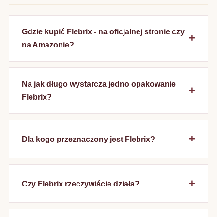
Gdzie kupić Flebrix - na oficjalnej stronie czy
na Amazonie?
Na jak długo wystarcza jedno opakowanie
Flebrix?
Dla kogo przeznaczony jest Flebrix?
Czy Flebrix rzeczywiście działa?