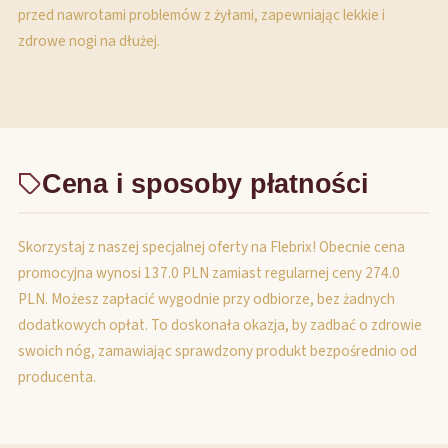
przed nawrotami problemów z żyłami, zapewniając lekkie i
zdrowe nogi na dłużej.
Cena i sposoby płatności
Skorzystaj z naszej specjalnej oferty na Flebrix! Obecnie cena
promocyjna wynosi 137.0 PLN zamiast regularnej ceny 274.0
PLN. Możesz zapłacić wygodnie przy odbiorze, bez żadnych
dodatkowych opłat. To doskonała okazja, by zadbać o zdrowie
swoich nóg, zamawiając sprawdzony produkt bezpośrednio od
producenta.