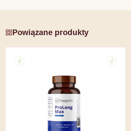
Powiązane produkty