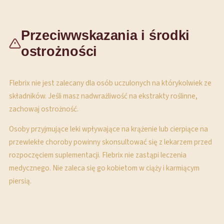
Przeciwwskazania i środki
ostrożności
Flebrix nie jest zalecany dla osób uczulonych na którykolwiek ze
składników. Jeśli masz nadwrażliwość na ekstrakty roślinne,
zachowaj ostrożność.
Osoby przyjmujące leki wpływające na krążenie lub cierpiące na
przewlekłe choroby powinny skonsultować się z lekarzem przed
rozpoczęciem suplementacji. Flebrix nie zastąpi leczenia
medycznego. Nie zaleca się go kobietom w ciąży i karmiącym
piersią.