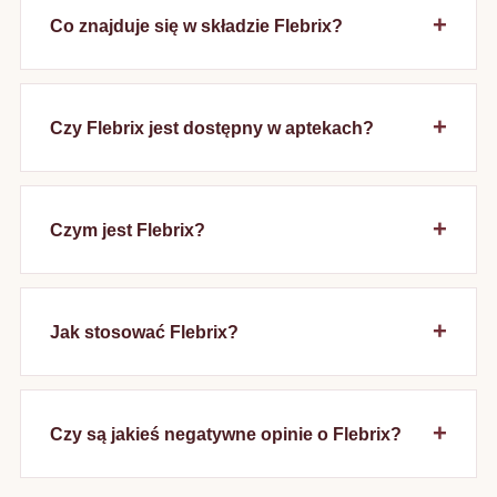
Co znajduje się w składzie Flebrix?
Czy Flebrix jest dostępny w aptekach?
Czym jest Flebrix?
Jak stosować Flebrix?
Czy są jakieś negatywne opinie o Flebrix?