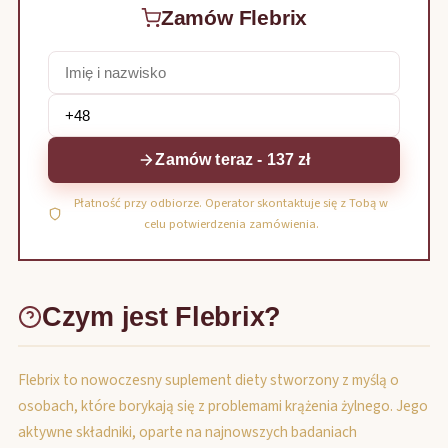
Zamów Flebrix
Zamów teraz - 137 zł
Płatność przy odbiorze. Operator skontaktuje się z Tobą w
celu potwierdzenia zamówienia.
Czym jest Flebrix?
Flebrix to nowoczesny suplement diety stworzony z myślą o
osobach, które borykają się z problemami krążenia żylnego. Jego
aktywne składniki, oparte na najnowszych badaniach