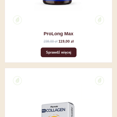
ProLong Max
119,00 zł
238,00 zł
Sprawdź więcej