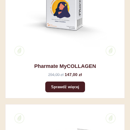
Pharmate MyCOLLAGEN
147,00 zł
294,00 zł
Sprawdź więcej