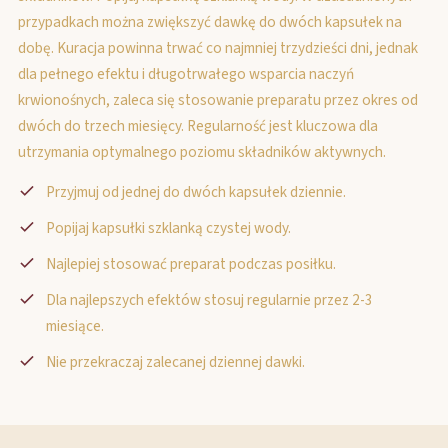
przypadkach można zwiększyć dawkę do dwóch kapsułek na
dobę. Kuracja powinna trwać co najmniej trzydzieści dni, jednak
dla pełnego efektu i długotrwałego wsparcia naczyń
krwionośnych, zaleca się stosowanie preparatu przez okres od
dwóch do trzech miesięcy. Regularność jest kluczowa dla
utrzymania optymalnego poziomu składników aktywnych.
Przyjmuj od jednej do dwóch kapsułek dziennie.
Popijaj kapsułki szklanką czystej wody.
Najlepiej stosować preparat podczas posiłku.
Dla najlepszych efektów stosuj regularnie przez 2-3
miesiące.
Nie przekraczaj zalecanej dziennej dawki.