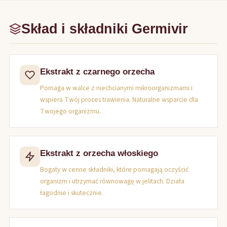
Skład i składniki Germivir
Ekstrakt z czarnego orzecha
Pomaga w walce z niechcianymi mikroorganizmami i
wspiera Twój proces trawienia. Naturalne wsparcie dla
Twojego organizmu.
Ekstrakt z orzecha włoskiego
Bogaty w cenne składniki, które pomagają oczyścić
organizm i utrzymać równowagę w jelitach. Działa
łagodnie i skutecznie.