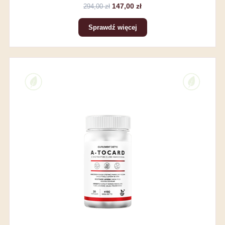
147,00 zł
294,00 zł
Sprawdź więcej