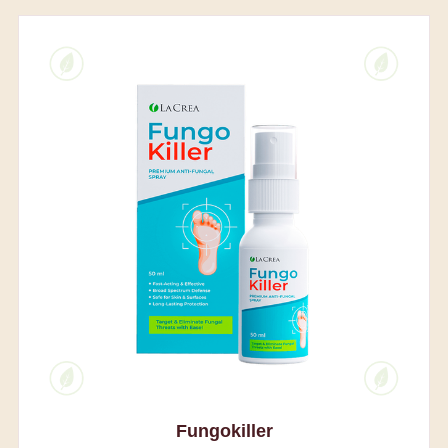
Fungokiller