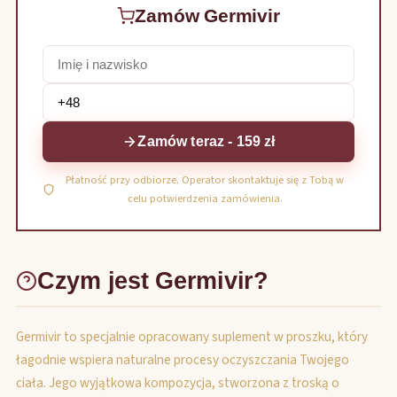
Zamów Germivir
Zamów teraz - 159 zł
Płatność przy odbiorze. Operator skontaktuje się z Tobą w
celu potwierdzenia zamówienia.
Czym jest Germivir?
Germivir to specjalnie opracowany suplement w proszku, który
łagodnie wspiera naturalne procesy oczyszczania Twojego
ciała. Jego wyjątkowa kompozycja, stworzona z troską o