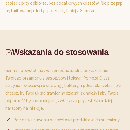
zapłacić przy odbiorze, bez dodatkowych kosztów. Nie przegap
tej limitowanej oferty i poczuj się lepiej z Germivir!
Wskazania do stosowania
Germivir powstał, aby wesprzeć naturalne oczyszczanie
Twojego organizmu z pasożytów i toksyn. Pomoże Ci też
utrzymać właściwą równowagę bakteryjną. Jest dla Ciebie, jeśli
chcesz, by Twój układ trawienny działał jak należy i aby Twoja
odporność była mocniejsza, zwłaszcza gdy jesteś bardziej
narażony na infekcje.
Pomoc w usuwaniu pasożytów i produktów ich przemiany