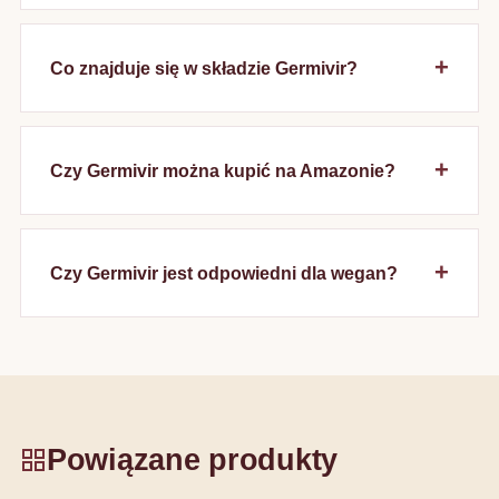
Co znajduje się w składzie Germivir?
Czy Germivir można kupić na Amazonie?
Czy Germivir jest odpowiedni dla wegan?
Powiązane produkty