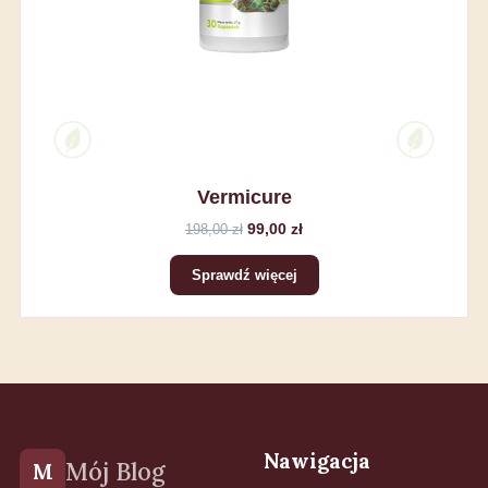
Vermicure
99,00 zł
198,00 zł
Sprawdź więcej
Nawigacja
Mój Blog
M