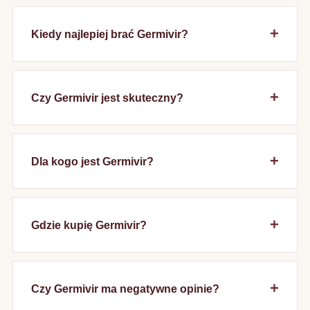
Kiedy najlepiej brać Germivir?
Czy Germivir jest skuteczny?
Dla kogo jest Germivir?
Gdzie kupię Germivir?
Czy Germivir ma negatywne opinie?