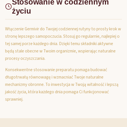
Stosowanie w codziennym
życiu
Włączenie Germivir do Twojej codziennej rutyny to prosty krok w
stronę lepszego samopoczucia. Stosuj go regularnie, najlepiej o
tej samej porze każdego dnia. Dzięki temu składniki aktywne
będą stale obecne w Twoim organizmie, wspierając naturalne
procesy oczyszczania.
Konsekwentne stosowanie preparatu pomaga budować
długotrwałą równowagę i wzmacniać Twoje naturalne
mechanizmy obronne. To inwestycja w Twoją witalność i lepszą
jakość życia, która każdego dnia pomaga Ci funkcjonować
sprawniej.