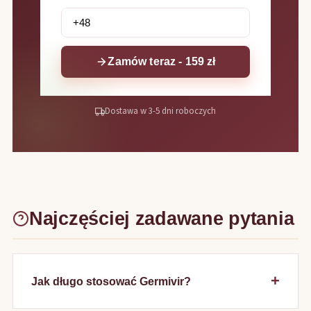
Zamów teraz - 159 zł
Dostawa w 3-5 dni roboczych
Najczęściej zadawane pytania
Jak długo stosować Germivir?