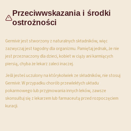
Przeciwwskazania i środki
ostrożności
Germivir jest stworzony z naturalnych składników, więc
zazwyczaj jest łagodny dla organizmu. Pamiętaj jednak, że nie
jest przeznaczony dla dzieci, kobiet w ciąży ani karmiących
piersią, chyba że lekarz zaleci inaczej.
Jeśli jesteś uczulony na którykolwiek ze składników, nie stosuj
Germivir. W przypadku chorób przewlekłych układu
pokarmowego lub przyjmowania innych leków, zawsze
skonsultuj się z lekarzem lub farmaceutą przed rozpoczęciem
kuracji.