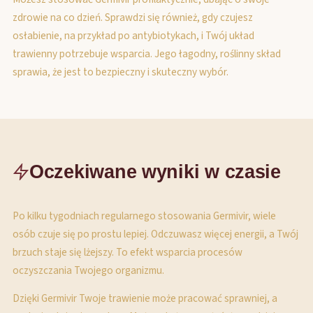
zdrowie na co dzień. Sprawdzi się również, gdy czujesz
osłabienie, na przykład po antybiotykach, i Twój układ
trawienny potrzebuje wsparcia. Jego łagodny, roślinny skład
sprawia, że jest to bezpieczny i skuteczny wybór.
Oczekiwane wyniki w czasie
Po kilku tygodniach regularnego stosowania Germivir, wiele
osób czuje się po prostu lepiej. Odczuwasz więcej energii, a Twój
brzuch staje się lżejszy. To efekt wsparcia procesów
oczyszczania Twojego organizmu.
Dzięki Germivir Twoje trawienie może pracować sprawniej, a