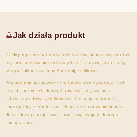
Jak działa produkt
Dzięki połączeniu naturalnych ekstraktów, Germivir wspiera Twój
organizm w usuwaniu niechcianych gości i toksyn, które mogą
obciążać układ trawienny. Poczuj ulgę i lekkość.
Preparat pomaga przywrócić naturalną równowagę w jelitach,
co jest kluczowe dla dobrego trawienia i przyswajania
składników odżywczych. Wzmacnia też Twoją odporność,
chroniąc Cię przed infekcjami. Regularne stosowanie Germivir
dba o zdrową florę jelitową – podstawę Twojego dobrego
samopoczucia.