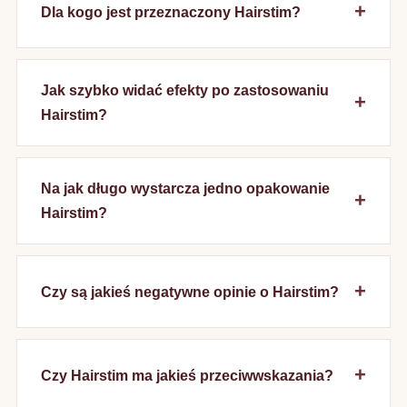
Dla kogo jest przeznaczony Hairstim?
Jak szybko widać efekty po zastosowaniu
Hairstim?
Na jak długo wystarcza jedno opakowanie
Hairstim?
Czy są jakieś negatywne opinie o Hairstim?
Czy Hairstim ma jakieś przeciwwskazania?