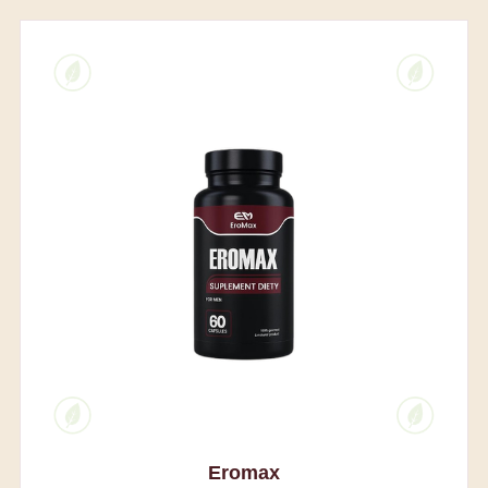
Eromax