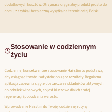
dodatkowych kosztów. Otrzymasz oryginalny produkt prosto do
domu, z szybką i bezpieczną wysyłką na terenie całej Polski.
Stosowanie w codziennym
życiu
Codzienne, konsekwentne stosowanie Hairstim to podstawa,
aby osiągnąć trwałe i satysfakcjonujące rezultaty. Regularna
aplikacja zapewnia ciągłe dostarczanie składników aktywnych
do cebulek włosowych, co jest kluczowe dla ich stałej
regeneracji i pobudzania wzrostu.
Wprowadzenie Hairstim do Twojej codziennej rutyny