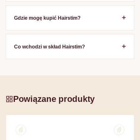
Gdzie mogę kupić Hairstim?
Co wchodzi w skład Hairstim?
Powiązane produkty