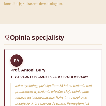
konsultację z lekarzem dermatologiem.
Opinia specjalisty
PA
Prof. Antoni Bury
TRYCHOLOG I SPECJALISTA DS. WZROSTU WŁOSÓW
Jako trycholog, poświęciłem 15 lat na badania nad
problemem wypadania włosów. Moja opinia jako
lekarza jest jednoznaczna: Hairstim to naukowe
podejście, które naprawdę działa. Pomogłem już