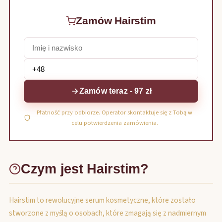
Zamów Hairstim
Zamów teraz - 97 zł
Płatność przy odbiorze. Operator skontaktuje się z Tobą w
celu potwierdzenia zamówienia.
Czym jest Hairstim?
Hairstim to rewolucyjne serum kosmetyczne, które zostało
stworzone z myślą o osobach, które zmagają się z nadmiernym