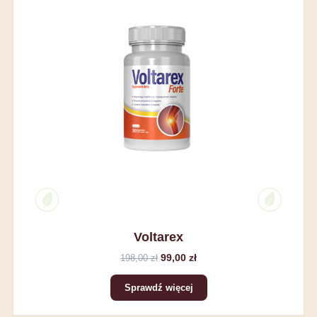
Voltarex
99,00 zł
198,00 zł
Sprawdź więcej