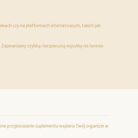
tekach czy na platformach internetowych, takich jak
. Zapewniamy szybką i bezpieczną wysyłkę na terenie
arne przyjmowanie suplementu wspiera Twój organizm w