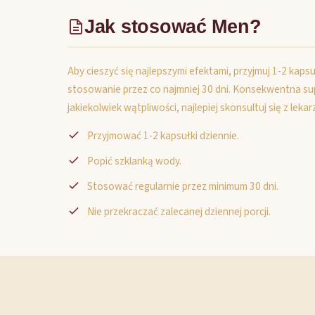
Jak stosować Men?
Aby cieszyć się najlepszymi efektami, przyjmuj 1-2 kapsu
stosowanie przez co najmniej 30 dni. Konsekwentna sup
jakiekolwiek wątpliwości, najlepiej skonsultuj się z lek
Przyjmować 1-2 kapsułki dziennie.
Popić szklanką wody.
Stosować regularnie przez minimum 30 dni.
Nie przekraczać zalecanej dziennej porcji.