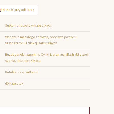
Płatność przy odbiorze
Suplement diety w kapsułkach
Wsparcie męskiego zdrowia, poprawa poziomu
testosteronu i funkcji seksualnych
Buzdyganek naziemny, Cynk, L-arginina, Ekstrakt z żeń-
szenia, Ekstrakt z Maca
Butelka z kapsułkami
60 kapsułek