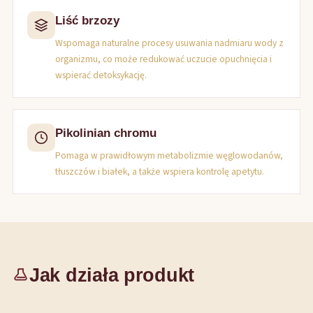
Liść brzozy
Wspomaga naturalne procesy usuwania nadmiaru wody z
organizmu, co może redukować uczucie opuchnięcia i
wspierać detoksykację.
Pikolinian chromu
Pomaga w prawidłowym metabolizmie węglowodanów,
tłuszczów i białek, a także wspiera kontrolę apetytu.
Jak działa produkt