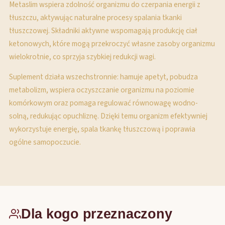
Metaslim wspiera zdolność organizmu do czerpania energii z
tłuszczu, aktywując naturalne procesy spalania tkanki
tłuszczowej. Składniki aktywne wspomagają produkcję ciał
ketonowych, które mogą przekroczyć własne zasoby organizmu
wielokrotnie, co sprzyja szybkiej redukcji wagi.
Suplement działa wszechstronnie: hamuje apetyt, pobudza
metabolizm, wspiera oczyszczanie organizmu na poziomie
komórkowym oraz pomaga regulować równowagę wodno-
solną, redukując opuchliznę. Dzięki temu organizm efektywniej
wykorzystuje energię, spala tkankę tłuszczową i poprawia
ogólne samopoczucie.
Dla kogo przeznaczony