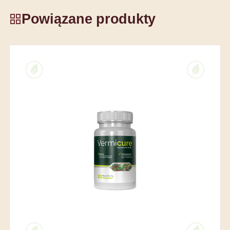
Powiązane produkty