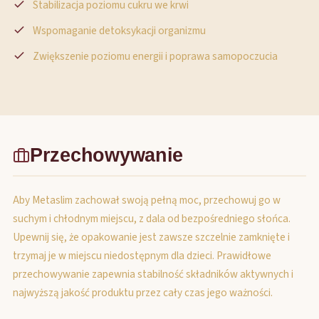
Stabilizacja poziomu cukru we krwi
Wspomaganie detoksykacji organizmu
Zwiększenie poziomu energii i poprawa samopoczucia
Przechowywanie
Aby Metaslim zachował swoją pełną moc, przechowuj go w
suchym i chłodnym miejscu, z dala od bezpośredniego słońca.
Upewnij się, że opakowanie jest zawsze szczelnie zamknięte i
trzymaj je w miejscu niedostępnym dla dzieci. Prawidłowe
przechowywanie zapewnia stabilność składników aktywnych i
najwyższą jakość produktu przez cały czas jego ważności.