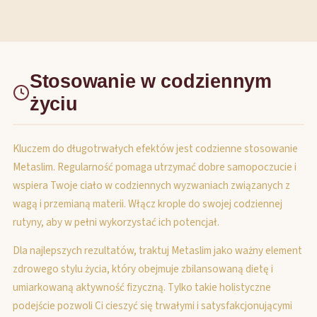
Stosowanie w codziennym
życiu
Kluczem do długotrwałych efektów jest codzienne stosowanie
Metaslim. Regularność pomaga utrzymać dobre samopoczucie i
wspiera Twoje ciało w codziennych wyzwaniach związanych z
wagą i przemianą materii. Włącz krople do swojej codziennej
rutyny, aby w pełni wykorzystać ich potencjał.
Dla najlepszych rezultatów, traktuj Metaslim jako ważny element
zdrowego stylu życia, który obejmuje zbilansowaną dietę i
umiarkowaną aktywność fizyczną. Tylko takie holistyczne
podejście pozwoli Ci cieszyć się trwałymi i satysfakcjonującymi