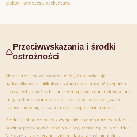
efektami w procesie odchudzania.
Przeciwwskazania i środki
ostrożności
Metaslim nie jest zalecany dla osób, które wykazują
nadwrażliwość na jakikolwiek składnik preparatu. W przypadku
istniejących poważnych schorzeń lub przyjmowania leków, które
mogą wchodzić w interakcje z ekstraktami roślinnymi, warto
skonsultować się z lekarzem przed rozpoczęciem kuracji.
Produkt jest przeznaczony wyłącznie dla osób dorosłych. Nie
powinny go stosować kobiety w ciąży, karmiące piersią ani dzieci.
Nie przekraczaj zalecanej dziennej dawki, a suplement diety