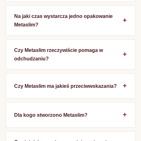
Na jaki czas wystarcza jedno opakowanie
Metaslim?
Czy Metaslim rzeczywiście pomaga w
odchudzaniu?
Czy Metaslim ma jakieś przeciwwskazania?
Dla kogo stworzono Metaslim?