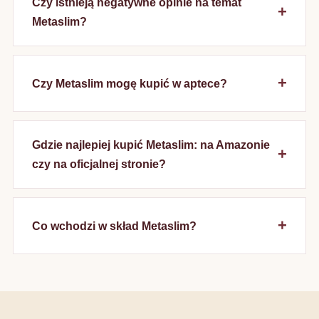
Czy istnieją negatywne opinie na temat
Metaslim?
Czy Metaslim mogę kupić w aptece?
Gdzie najlepiej kupić Metaslim: na Amazonie
czy na oficjalnej stronie?
Co wchodzi w skład Metaslim?