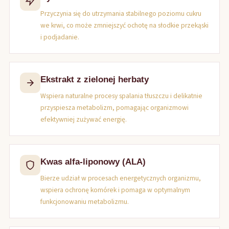
Przyczynia się do utrzymania stabilnego poziomu cukru
we krwi, co może zmniejszyć ochotę na słodkie przekąski
i podjadanie.
Ekstrakt z zielonej herbaty
Wspiera naturalne procesy spalania tłuszczu i delikatnie
przyspiesza metabolizm, pomagając organizmowi
efektywniej zużywać energię.
Kwas alfa-liponowy (ALA)
Bierze udział w procesach energetycznych organizmu,
wspiera ochronę komórek i pomaga w optymalnym
funkcjonowaniu metabolizmu.