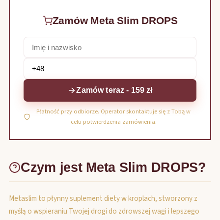
Zamów Meta Slim DROPS
Zamów teraz - 159 zł
Płatność przy odbiorze. Operator skontaktuje się z Tobą w
celu potwierdzenia zamówienia.
Czym jest Meta Slim DROPS?
Metaslim to płynny suplement diety w kroplach, stworzony z
myślą o wspieraniu Twojej drogi do zdrowszej wagi i lepszego