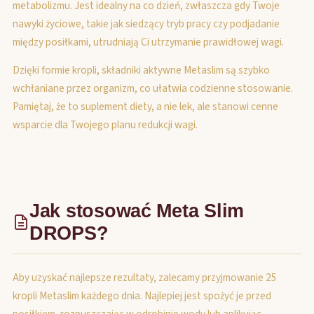
metabolizmu. Jest idealny na co dzień, zwłaszcza gdy Twoje
nawyki życiowe, takie jak siedzący tryb pracy czy podjadanie
między posiłkami, utrudniają Ci utrzymanie prawidłowej wagi.
Dzięki formie kropli, składniki aktywne Metaslim są szybko
wchłaniane przez organizm, co ułatwia codzienne stosowanie.
Pamiętaj, że to suplement diety, a nie lek, ale stanowi cenne
wsparcie dla Twojego planu redukcji wagi.
Jak stosować Meta Slim
DROPS?
Aby uzyskać najlepsze rezultaty, zalecamy przyjmowanie 25
kropli Metaslim każdego dnia. Najlepiej jest spożyć je przed