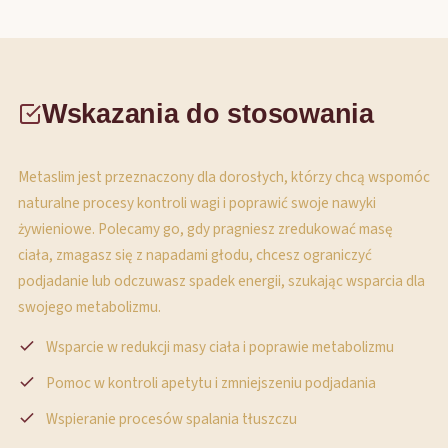
Wskazania do stosowania
Metaslim jest przeznaczony dla dorosłych, którzy chcą wspomóc
naturalne procesy kontroli wagi i poprawić swoje nawyki
żywieniowe. Polecamy go, gdy pragniesz zredukować masę
ciała, zmagasz się z napadami głodu, chcesz ograniczyć
podjadanie lub odczuwasz spadek energii, szukając wsparcia dla
swojego metabolizmu.
Wsparcie w redukcji masy ciała i poprawie metabolizmu
Pomoc w kontroli apetytu i zmniejszeniu podjadania
Wspieranie procesów spalania tłuszczu