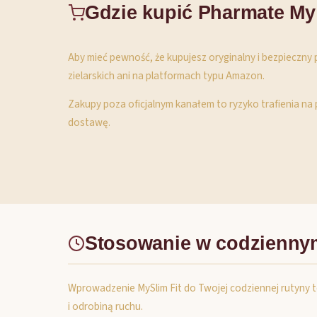
Gdzie kupić Pharmate My
Aby mieć pewność, że kupujesz oryginalny i bezpieczny 
zielarskich ani na platformach typu Amazon.
Zakupy poza oficjalnym kanałem to ryzyko trafienia na
dostawę.
Stosowanie w codzienny
Wprowadzenie MySlim Fit do Twojej codziennej rutyny t
i odrobiną ruchu.