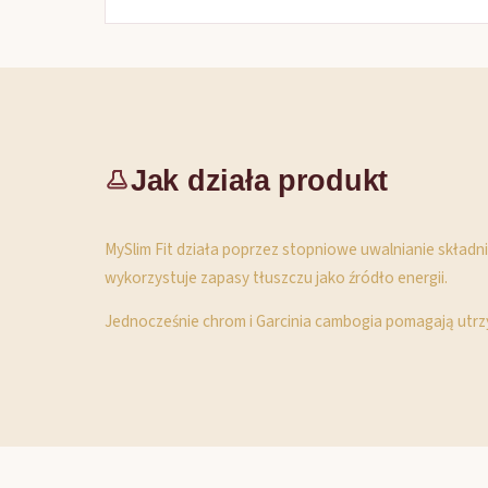
Jak działa produkt
MySlim Fit działa poprzez stopniowe uwalnianie składni
wykorzystuje zapasy tłuszczu jako źródło energii.
Jednocześnie chrom i Garcinia cambogia pomagają utrzy