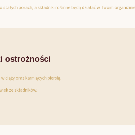
o stałych porach, a składniki roślinne będą działać w Twoim organizmie
i ostrożności
 w ciąży oraz karmiących piersią.
lwiek ze składników.