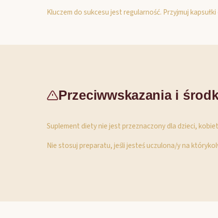
Kluczem do sukcesu jest regularność. Przyjmuj kapsułki 
Przeciwwskazania i środk
Suplement diety nie jest przeznaczony dla dzieci, kobiet
Nie stosuj preparatu, jeśli jesteś uczulona/y na któryko