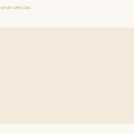
 przez cały czas.