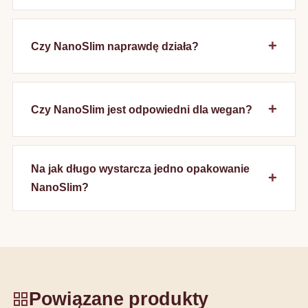
Czy NanoSlim naprawdę działa?
Czy NanoSlim jest odpowiedni dla wegan?
Na jak długo wystarcza jedno opakowanie
NanoSlim?
Powiązane produkty