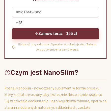
Zamów teraz - 155 zł
Płatność przy odbiorze. Operator skontaktuje się z Tobą w
celu potwierdzenia zamówienia.
Czym jest NanoSlim?
Poznaj NanoSlim – nowoczesny suplement w formie proszku,
który został stworzony, aby skutecznie i bezpiecznie wspierać
Cię w procesie odchudzania. Jego wyjątkowa formuła, oparta na
starannie dobranych naturalnych składnikach, została