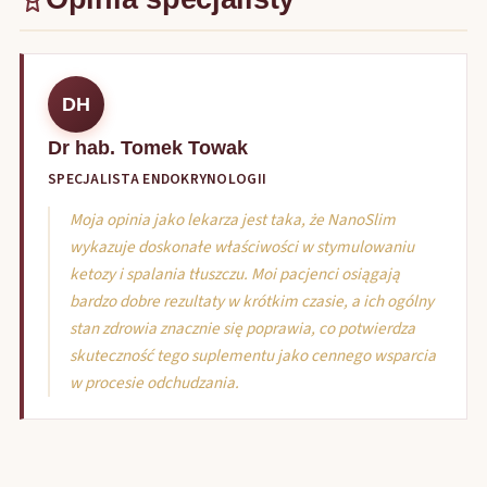
DH
Dr hab. Tomek Towak
SPECJALISTA ENDOKRYNOLOGII
Moja opinia jako lekarza jest taka, że NanoSlim
wykazuje doskonałe właściwości w stymulowaniu
ketozy i spalania tłuszczu. Moi pacjenci osiągają
bardzo dobre rezultaty w krótkim czasie, a ich ogólny
stan zdrowia znacznie się poprawia, co potwierdza
skuteczność tego suplementu jako cennego wsparcia
w procesie odchudzania.