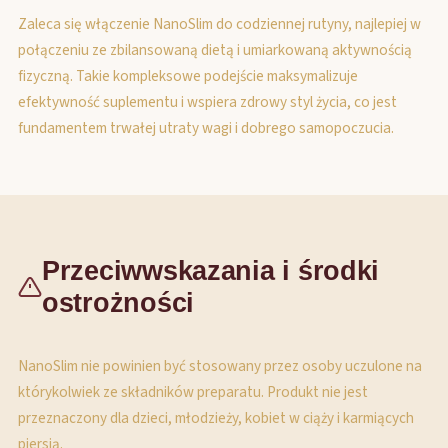
Zaleca się włączenie NanoSlim do codziennej rutyny, najlepiej w
połączeniu ze zbilansowaną dietą i umiarkowaną aktywnością
fizyczną. Takie kompleksowe podejście maksymalizuje
efektywność suplementu i wspiera zdrowy styl życia, co jest
fundamentem trwałej utraty wagi i dobrego samopoczucia.
Przeciwwskazania i środki
ostrożności
NanoSlim nie powinien być stosowany przez osoby uczulone na
którykolwiek ze składników preparatu. Produkt nie jest
przeznaczony dla dzieci, młodzieży, kobiet w ciąży i karmiących
piersią.