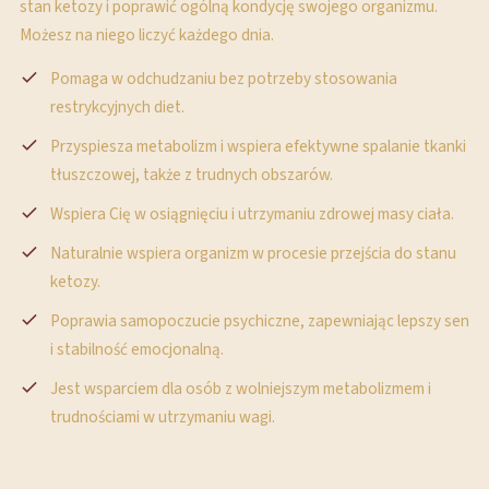
stan ketozy i poprawić ogólną kondycję swojego organizmu.
Możesz na niego liczyć każdego dnia.
Pomaga w odchudzaniu bez potrzeby stosowania
restrykcyjnych diet.
Przyspiesza metabolizm i wspiera efektywne spalanie tkanki
tłuszczowej, także z trudnych obszarów.
Wspiera Cię w osiągnięciu i utrzymaniu zdrowej masy ciała.
Naturalnie wspiera organizm w procesie przejścia do stanu
ketozy.
Poprawia samopoczucie psychiczne, zapewniając lepszy sen
i stabilność emocjonalną.
Jest wsparciem dla osób z wolniejszym metabolizmem i
trudnościami w utrzymaniu wagi.