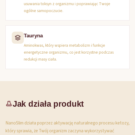
usuwania toksyn z organizmu i poprawiając Twoje
ogólne samopoczucie.
Tauryna
Aminokwas, który wspiera metabolizm i funkcje
energetyczne organizmu, co jest korzystne podczas
redukcji masy ciała.
Jak działa produkt
NanoSlim działa poprzez aktywację naturalnego procesu ketozy,
który sprawia, że Twój organizm zaczyna wykorzystywać