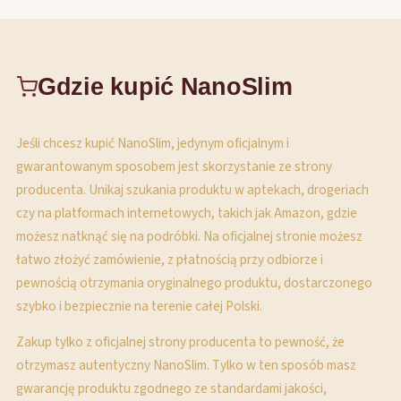
Gdzie kupić NanoSlim
Jeśli chcesz kupić NanoSlim, jedynym oficjalnym i
gwarantowanym sposobem jest skorzystanie ze strony
producenta. Unikaj szukania produktu w aptekach, drogeriach
czy na platformach internetowych, takich jak Amazon, gdzie
możesz natknąć się na podróbki. Na oficjalnej stronie możesz
łatwo złożyć zamówienie, z płatnością przy odbiorze i
pewnością otrzymania oryginalnego produktu, dostarczonego
szybko i bezpiecznie na terenie całej Polski.
Zakup tylko z oficjalnej strony producenta to pewność, że
otrzymasz autentyczny NanoSlim. Tylko w ten sposób masz
gwarancję produktu zgodnego ze standardami jakości,