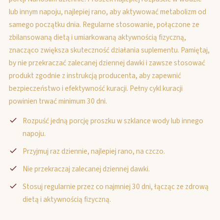
lub innym napoju, najlepiej rano, aby aktywować metabolizm od
samego początku dnia. Regularne stosowanie, połączone ze
zbilansowaną dietą i umiarkowaną aktywnością fizyczną,
znacząco zwiększa skuteczność działania suplementu. Pamiętaj,
by nie przekraczać zalecanej dziennej dawki i zawsze stosować
produkt zgodnie z instrukcją producenta, aby zapewnić
bezpieczeństwo i efektywność kuracji. Pełny cykl kuracji
powinien trwać minimum 30 dni.
Rozpuść jedną porcję proszku w szklance wody lub innego
napoju.
Przyjmuj raz dziennie, najlepiej rano, na czczo.
Nie przekraczaj zalecanej dziennej dawki.
Stosuj regularnie przez co najmniej 30 dni, łącząc ze zdrową
dietą i aktywnością fizyczną.