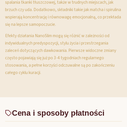
spalania tkanki tłuszczowej, także w trudnych miejscach, jak
brzuch czy uda. Dodatkowo, składniki takie jak matcha i spirulina
wspierają koncentrację i równowagę emocjonalną, co przekłada
się na lepsze samopoczucie.
Efekty działania NanoSlim mogą się różnić w zależności od
indywidualnych predyspozycji, stylu życia i przestrzegania
zaleceń dotyczących dawkowania. Pierwsze widoczne zmiany
często pojawiają się już po 3-4 tygodniach regularnego
stosowania, a pełne korzyści odczuwalne są po zakończeniu
całego cyklu kuracji.
Cena i sposoby płatności