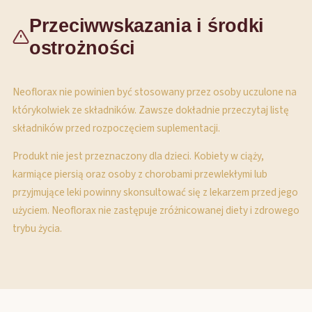
Przeciwwskazania i środki
ostrożności
Neoflorax nie powinien być stosowany przez osoby uczulone na
którykolwiek ze składników. Zawsze dokładnie przeczytaj listę
składników przed rozpoczęciem suplementacji.
Produkt nie jest przeznaczony dla dzieci. Kobiety w ciąży,
karmiące piersią oraz osoby z chorobami przewlekłymi lub
przyjmujące leki powinny skonsultować się z lekarzem przed jego
użyciem. Neoflorax nie zastępuje zróżnicowanej diety i zdrowego
trybu życia.