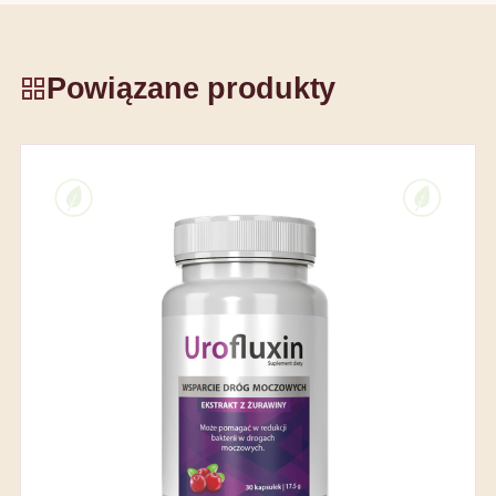
Powiązane produkty