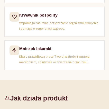
Krwawnik pospolity
Wspomaga naturalne oczyszczanie organizmu, trawienie
i pomaga w regeneracji wątroby.
Mniszek lekarski
Dba o prawidłową pracę Twojej wątroby i wspiera
metabolizm, co ułatwia oczyszczanie organizmu.
Jak działa produkt