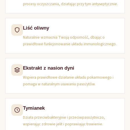
procesy oczyszczania, działając przy tym antyseptycznie.
Liść oliwny
Naturalnie wzmacnia Twoją odporność, dbając o
prawidłowe funkcjonowanie układu immunologicznego.
Ekstrakt z nasion dyni
Wspiera prawidłowe działanie układu pokarmowego i
pomaga w naturalnym usuwaniu pasożytów.
Tymianek
Działa przeciwbakteryjnie i przeciwpasożytniczo,
wspierając zdrowie jelit i poprawiając trawienie.