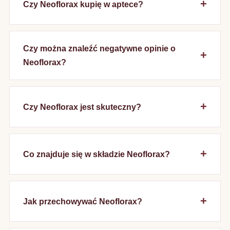
Czy Neoflorax kupię w aptece?
Czy można znaleźć negatywne opinie o
Neoflorax?
Czy Neoflorax jest skuteczny?
Co znajduje się w składzie Neoflorax?
Jak przechowywać Neoflorax?