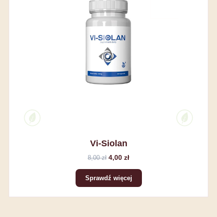
Vi-Siolan
4,00 zł
8,00 zł
Sprawdź więcej