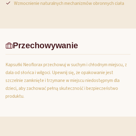
Wzmocnienie naturalnych mechanizmów obronnych ciała
Przechowywanie
Kapsułki Neoflorax przechowuj w suchym i chłodnym miejscu, z
dala od słońca i wilgoci. Upewnij się, że opakowanie jest
szczelnie zamknięte i trzymane w miejscu niedostępnym dla
dzieci, aby zachować pełną skuteczność i bezpieczeństwo
produktu.