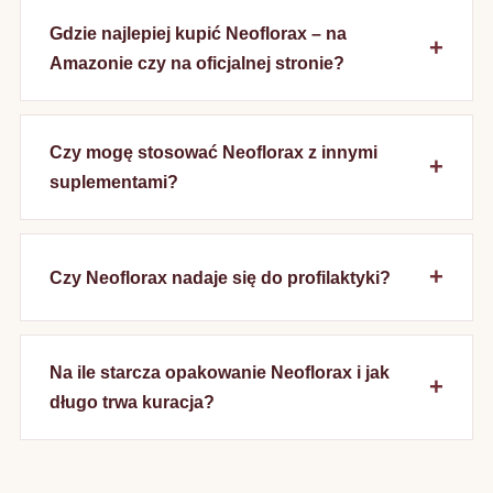
Gdzie najlepiej kupić Neoflorax – na
Amazonie czy na oficjalnej stronie?
Czy mogę stosować Neoflorax z innymi
suplementami?
Czy Neoflorax nadaje się do profilaktyki?
Na ile starcza opakowanie Neoflorax i jak
długo trwa kuracja?