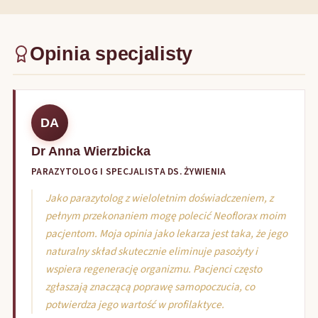
Opinia specjalisty
DA
Dr Anna Wierzbicka
PARAZYTOLOG I SPECJALISTA DS. ŻYWIENIA
Jako parazytolog z wieloletnim doświadczeniem, z
pełnym przekonaniem mogę polecić Neoflorax moim
pacjentom. Moja opinia jako lekarza jest taka, że jego
naturalny skład skutecznie eliminuje pasożyty i
wspiera regenerację organizmu. Pacjenci często
zgłaszają znaczącą poprawę samopoczucia, co
potwierdza jego wartość w profilaktyce.