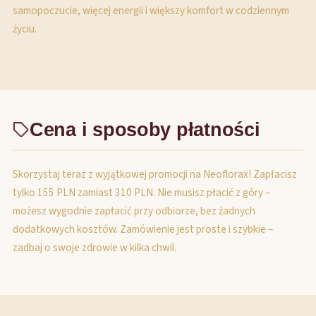
samopoczucie, więcej energii i większy komfort w codziennym
życiu.
Cena i sposoby płatności
Skorzystaj teraz z wyjątkowej promocji na Neoflorax! Zapłacisz
tylko 155 PLN zamiast 310 PLN. Nie musisz płacić z góry –
możesz wygodnie zapłacić przy odbiorze, bez żadnych
dodatkowych kosztów. Zamówienie jest proste i szybkie –
zadbaj o swoje zdrowie w kilka chwil.