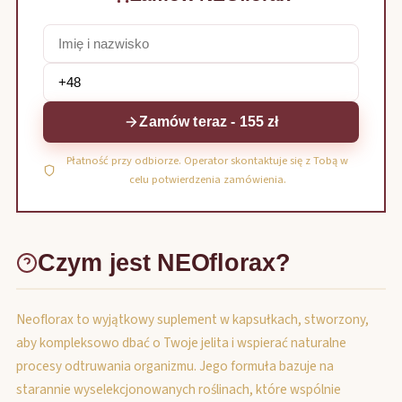
Zamów teraz - 155 zł
Płatność przy odbiorze. Operator skontaktuje się z Tobą w
celu potwierdzenia zamówienia.
Czym jest NEOflorax?
Neoflorax to wyjątkowy suplement w kapsułkach, stworzony,
aby kompleksowo dbać o Twoje jelita i wspierać naturalne
procesy odtruwania organizmu. Jego formuła bazuje na
starannie wyselekcjonowanych roślinach, które wspólnie