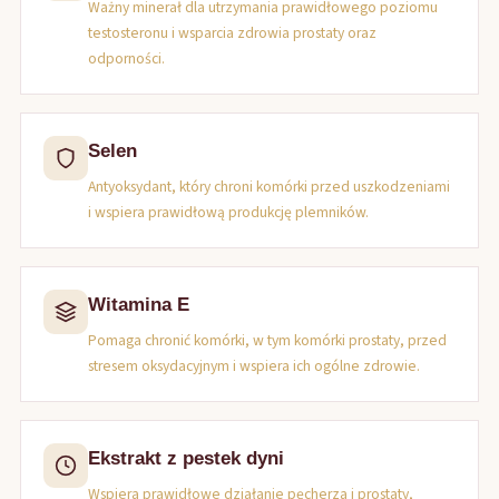
Ważny minerał dla utrzymania prawidłowego poziomu
testosteronu i wsparcia zdrowia prostaty oraz
odporności.
Selen
Antyoksydant, który chroni komórki przed uszkodzeniami
i wspiera prawidłową produkcję plemników.
Witamina E
Pomaga chronić komórki, w tym komórki prostaty, przed
stresem oksydacyjnym i wspiera ich ogólne zdrowie.
Ekstrakt z pestek dyni
Wspiera prawidłowe działanie pęcherza i prostaty,