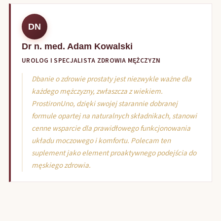
DN
Dr n. med. Adam Kowalski
UROLOG I SPECJALISTA ZDROWIA MĘŻCZYZN
Dbanie o zdrowie prostaty jest niezwykle ważne dla
każdego mężczyzny, zwłaszcza z wiekiem.
ProstironUno, dzięki swojej starannie dobranej
formule opartej na naturalnych składnikach, stanowi
cenne wsparcie dla prawidłowego funkcjonowania
układu moczowego i komfortu. Polecam ten
suplement jako element proaktywnego podejścia do
męskiego zdrowia.