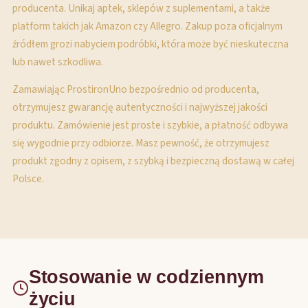
producenta. Unikaj aptek, sklepów z suplementami, a także
platform takich jak Amazon czy Allegro. Zakup poza oficjalnym
źródłem grozi nabyciem podróbki, która może być nieskuteczna
lub nawet szkodliwa.
Zamawiając ProstironUno bezpośrednio od producenta,
otrzymujesz gwarancję autentyczności i najwyższej jakości
produktu. Zamówienie jest proste i szybkie, a płatność odbywa
się wygodnie przy odbiorze. Masz pewność, że otrzymujesz
produkt zgodny z opisem, z szybką i bezpieczną dostawą w całej
Polsce.
Stosowanie w codziennym
życiu