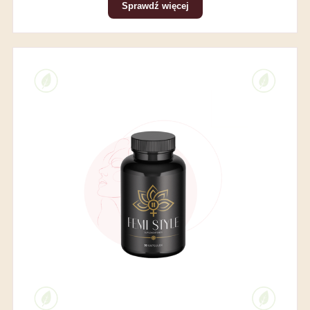
Sprawdź więcej