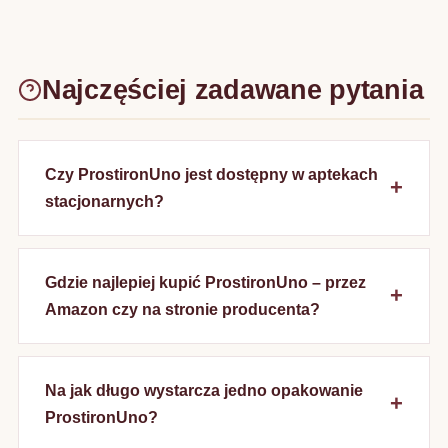
Najczęściej zadawane pytania
Czy ProstironUno jest dostępny w aptekach
stacjonarnych?
Gdzie najlepiej kupić ProstironUno – przez
Amazon czy na stronie producenta?
Na jak długo wystarcza jedno opakowanie
ProstironUno?