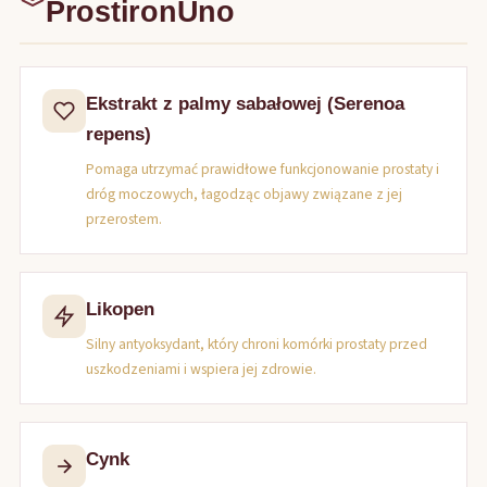
ProstironUno
Ekstrakt z palmy sabałowej (Serenoa
repens)
Pomaga utrzymać prawidłowe funkcjonowanie prostaty i
dróg moczowych, łagodząc objawy związane z jej
przerostem.
Likopen
Silny antyoksydant, który chroni komórki prostaty przed
uszkodzeniami i wspiera jej zdrowie.
Cynk