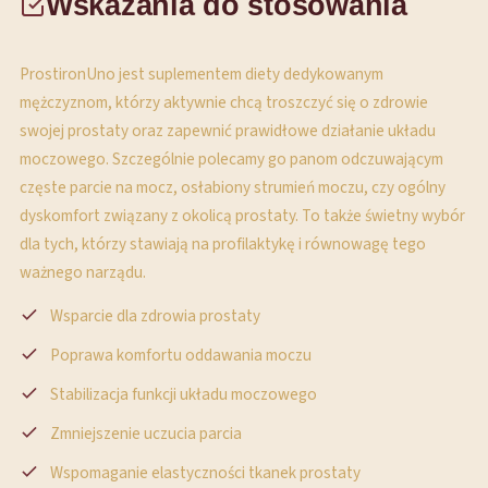
Wskazania do stosowania
ProstironUno jest suplementem diety dedykowanym
mężczyznom, którzy aktywnie chcą troszczyć się o zdrowie
swojej prostaty oraz zapewnić prawidłowe działanie układu
moczowego. Szczególnie polecamy go panom odczuwającym
częste parcie na mocz, osłabiony strumień moczu, czy ogólny
dyskomfort związany z okolicą prostaty. To także świetny wybór
dla tych, którzy stawiają na profilaktykę i równowagę tego
ważnego narządu.
Wsparcie dla zdrowia prostaty
Poprawa komfortu oddawania moczu
Stabilizacja funkcji układu moczowego
Zmniejszenie uczucia parcia
Wspomaganie elastyczności tkanek prostaty