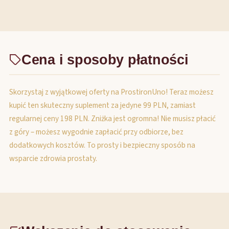
Cena i sposoby płatności
Skorzystaj z wyjątkowej oferty na ProstironUno! Teraz możesz
kupić ten skuteczny suplement za jedyne 99 PLN, zamiast
regularnej ceny 198 PLN. Zniżka jest ogromna! Nie musisz płacić
z góry – możesz wygodnie zapłacić przy odbiorze, bez
dodatkowych kosztów. To prosty i bezpieczny sposób na
wsparcie zdrowia prostaty.