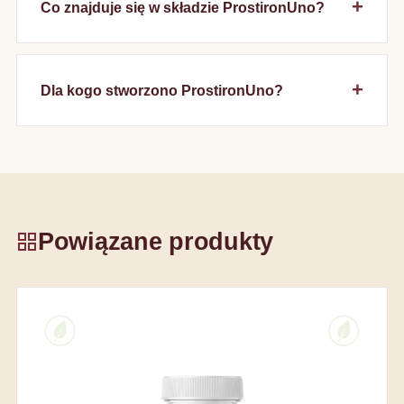
Co znajduje się w składzie ProstironUno?
Dla kogo stworzono ProstironUno?
Powiązane produkty