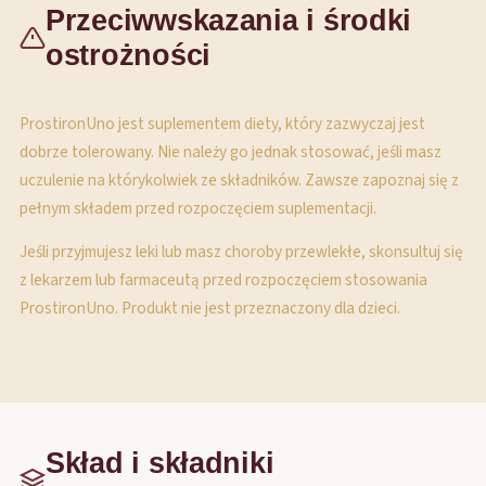
Przeciwwskazania i środki
ostrożności
ProstironUno jest suplementem diety, który zazwyczaj jest
dobrze tolerowany. Nie należy go jednak stosować, jeśli masz
uczulenie na którykolwiek ze składników. Zawsze zapoznaj się z
pełnym składem przed rozpoczęciem suplementacji.
Jeśli przyjmujesz leki lub masz choroby przewlekłe, skonsultuj się
z lekarzem lub farmaceutą przed rozpoczęciem stosowania
ProstironUno. Produkt nie jest przeznaczony dla dzieci.
Skład i składniki