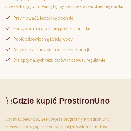
przez kilka tygodni. Pamiętaj, by nie przekraczać dziennej dawki.
Przyjmować 1 kapsułkę dziennie.
Spożywać rano, najlepiej podczas posiłku.
Popić odpowiednią ilością wody.
Nie przekraczać zalecanej dziennej porcji.
Dla optymalnych rezultatów stosować regularnie.
Gdzie kupić ProstironUno
Aby mieć pewność, że kupujesz oryginalny ProstironUno,
zamawiaj go wyłącznie na oficjalnej stronie internetowej