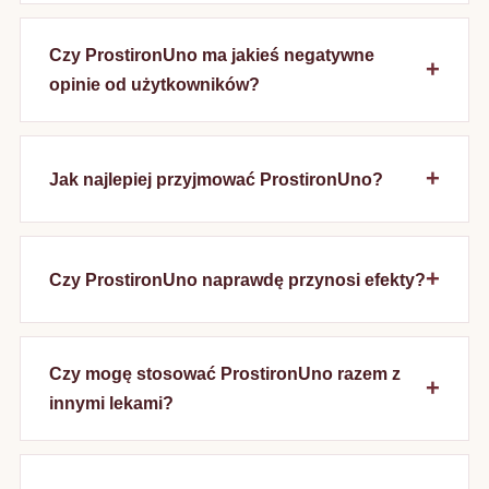
Czy ProstironUno ma jakieś negatywne
opinie od użytkowników?
Jak najlepiej przyjmować ProstironUno?
Czy ProstironUno naprawdę przynosi efekty?
Czy mogę stosować ProstironUno razem z
innymi lekami?