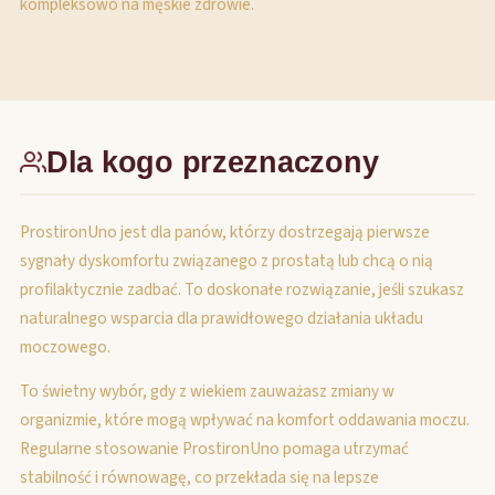
kompleksowo na męskie zdrowie.
Dla kogo przeznaczony
ProstironUno jest dla panów, którzy dostrzegają pierwsze
sygnały dyskomfortu związanego z prostatą lub chcą o nią
profilaktycznie zadbać. To doskonałe rozwiązanie, jeśli szukasz
naturalnego wsparcia dla prawidłowego działania układu
moczowego.
To świetny wybór, gdy z wiekiem zauważasz zmiany w
organizmie, które mogą wpływać na komfort oddawania moczu.
Regularne stosowanie ProstironUno pomaga utrzymać
stabilność i równowagę, co przekłada się na lepsze