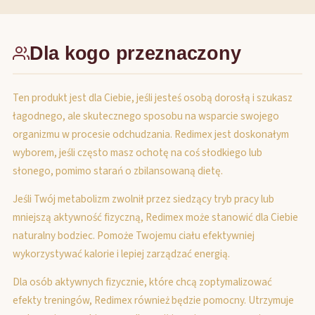
Dla kogo przeznaczony
Ten produkt jest dla Ciebie, jeśli jesteś osobą dorosłą i szukasz
łagodnego, ale skutecznego sposobu na wsparcie swojego
organizmu w procesie odchudzania. Redimex jest doskonałym
wyborem, jeśli często masz ochotę na coś słodkiego lub
słonego, pomimo starań o zbilansowaną dietę.
Jeśli Twój metabolizm zwolnił przez siedzący tryb pracy lub
mniejszą aktywność fizyczną, Redimex może stanowić dla Ciebie
naturalny bodziec. Pomoże Twojemu ciału efektywniej
wykorzystywać kalorie i lepiej zarządzać energią.
Dla osób aktywnych fizycznie, które chcą zoptymalizować
efekty treningów, Redimex również będzie pomocny. Utrzymuje