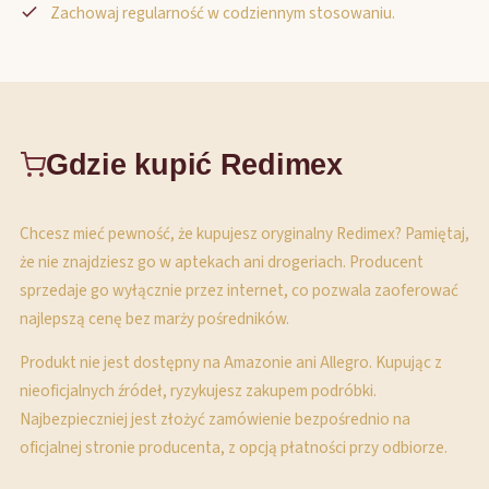
Zachowaj regularność w codziennym stosowaniu.
Gdzie kupić Redimex
Chcesz mieć pewność, że kupujesz oryginalny Redimex? Pamiętaj,
że nie znajdziesz go w aptekach ani drogeriach. Producent
sprzedaje go wyłącznie przez internet, co pozwala zaoferować
najlepszą cenę bez marży pośredników.
Produkt nie jest dostępny na Amazonie ani Allegro. Kupując z
nieoficjalnych źródeł, ryzykujesz zakupem podróbki.
Najbezpieczniej jest złożyć zamówienie bezpośrednio na
oficjalnej stronie producenta, z opcją płatności przy odbiorze.