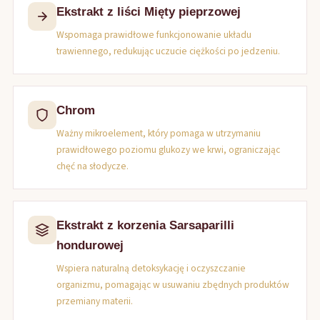
Ekstrakt z liści Mięty pieprzowej
Wspomaga prawidłowe funkcjonowanie układu
trawiennego, redukując uczucie ciężkości po jedzeniu.
Chrom
Ważny mikroelement, który pomaga w utrzymaniu
prawidłowego poziomu glukozy we krwi, ograniczając
chęć na słodycze.
Ekstrakt z korzenia Sarsaparilli
hondurowej
Wspiera naturalną detoksykację i oczyszczanie
organizmu, pomagając w usuwaniu zbędnych produktów
przemiany materii.