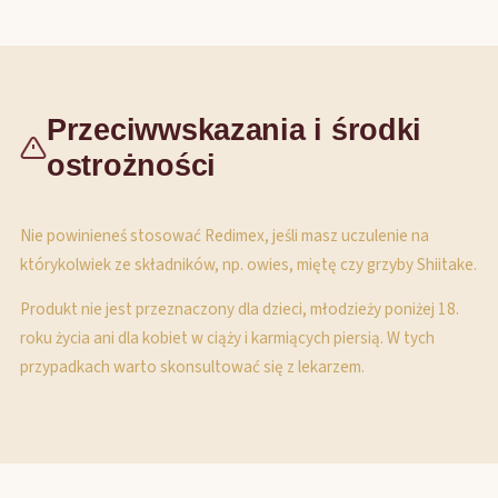
Przeciwwskazania i środki
ostrożności
Nie powinieneś stosować Redimex, jeśli masz uczulenie na
którykolwiek ze składników, np. owies, miętę czy grzyby Shiitake.
Produkt nie jest przeznaczony dla dzieci, młodzieży poniżej 18.
roku życia ani dla kobiet w ciąży i karmiących piersią. W tych
przypadkach warto skonsultować się z lekarzem.