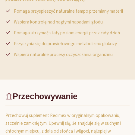
Pomaga przyspieszyć naturalne tempo przemiany materii
Wspiera kontrolę nad nagłymi napadami głodu
Pomaga utrzymać stały poziom energii przez cały dzień
Przyczynia się do prawidłowego metabolizmu glukozy
Wspiera naturalne procesy oczyszczania organizmu
Przechowywanie
Przechowuj suplement Redimex w oryginalnym opakowaniu,
szczelnie zamkniętym. Upewnij się, że znajduje się w suchym i
chłodnym miejscu, z dala od słońca i wilgoci, najlepiej w