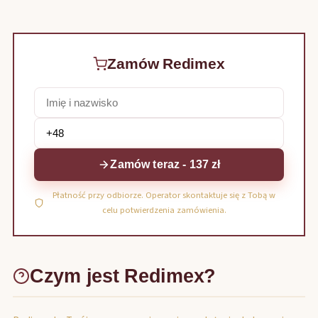
Zamów Redimex
Zamów teraz - 137 zł
Płatność przy odbiorze. Operator skontaktuje się z Tobą w
celu potwierdzenia zamówienia.
Czym jest Redimex?