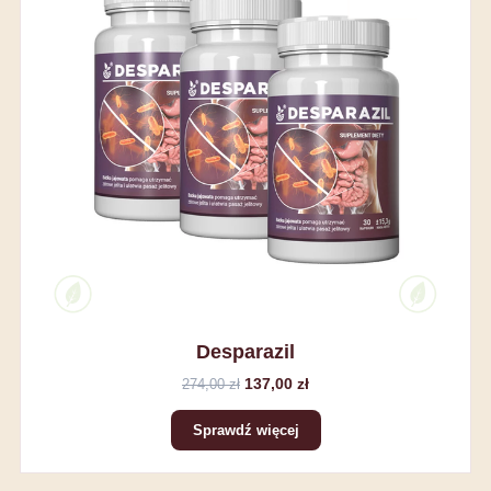
Desparazil
137,00 zł
274,00 zł
Sprawdź więcej