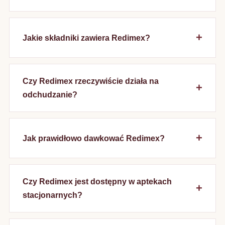
Jakie składniki zawiera Redimex?
Czy Redimex rzeczywiście działa na
odchudzanie?
Jak prawidłowo dawkować Redimex?
Czy Redimex jest dostępny w aptekach
stacjonarnych?