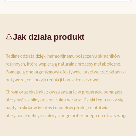
Jak działa produkt
Redimex działa dzięki harmonijnemu połączeniu składników
roślinnych, które wspierają naturalne procesy metaboliczne.
Pomagają one organizmowi efektywniej przetwarzać składniki
odżywcze, co sprzyja redukcji tkanki tłuszczowej.
Chrom oraz ekstrakt z owsa zawarte w preparacie pomagają
utrzymać stabilny poziom cukru we krwi. Dzięki temu unika się
nagłych skoków insuliny i napadów głodu, co ułatwia
utrzymanie deficytu kalorycznego potrzebnego do utraty wagi.