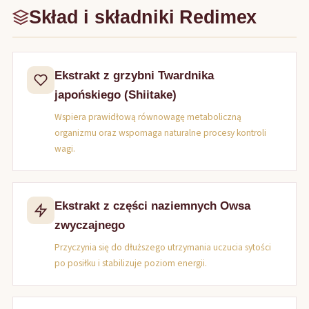
Skład i składniki Redimex
Ekstrakt z grzybni Twardnika
japońskiego (Shiitake)
Wspiera prawidłową równowagę metaboliczną
organizmu oraz wspomaga naturalne procesy kontroli
wagi.
Ekstrakt z części naziemnych Owsa
zwyczajnego
Przyczynia się do dłuższego utrzymania uczucia sytości
po posiłku i stabilizuje poziom energii.