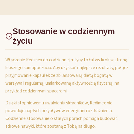
Stosowanie w codziennym
życiu
Włączenie Redimex do codziennej rutyny to łatwy krok w stronę
lepszego samopoczucia. Aby uzyskać najlepsze rezultaty, połącz
przyjmowanie kapsułek ze zbilansowaną dietą bogatą w
warzywa i regularną, umiarkowaną aktywnością fizyczną, na
przykład codziennymi spacerami.
Dzięki stopniowemu uwalnianiu składników, Redimex nie
powoduje nagłych przypływów energii ani rozdrażnienia.
Codzienne stosowanie o stałych porach pomaga budować
zdrowe nawyki, które zostaną z Tobą na długo.