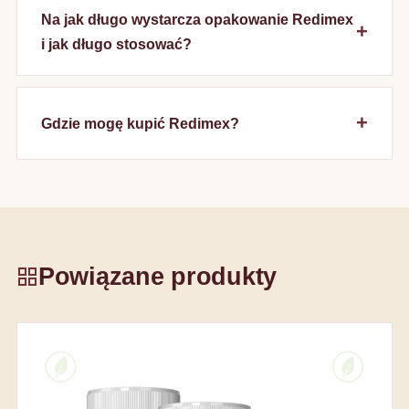
Na jak długo wystarcza opakowanie Redimex
i jak długo stosować?
Gdzie mogę kupić Redimex?
Powiązane produkty