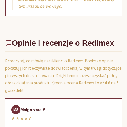
tym układu nerwowego.
Opinie i recenzje o Redimex
Przeczytaj, co mówią nasi klienci o Redimex. Poniższe opinie
pokazują ich rzeczywiste doświadczenia, w tym uwagi dotyczące
pierwszych dni stosowania. Dzięki temu możesz uzyskać pełny
obraz działania produktu. Średnia ocena Redimex to aż 4.6 na 5
gwiazdek!
Małgorzata S.
MS
★★★★☆