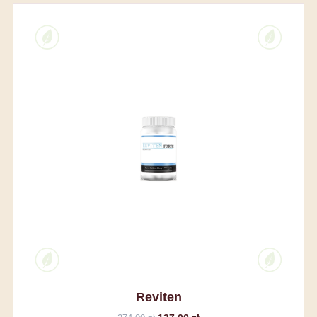
Reviten