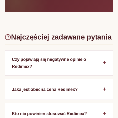
Najczęściej zadawane pytania
Czy pojawiają się negatywne opinie o
Redimex?
Jaka jest obecna cena Redimex?
Kto nie powinien stosować Redimex?