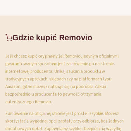
Gdzie kupić Removio
Jeśli chcesz kupić oryginalny żel Removio, jedynym oficjalnym i
gwarantowanym sposobem jest zamówienie go na stronie
internetowej producenta. Unikaj szukania produktu w
tradycyjnych aptekach, sklepach czy na platformach typu
Amazon, gdzie możesz natknąć się na podróbki. Zakup
bezpośrednio u producenta to pewność otrzymania
autentycznego Removio.
Zamówienie na oficjalnej stronie jest proste i szybkie. Możesz
skorzystać z wygodnej opcji zapłaty przy odbiorze, bez żadnych
dodatkowych opłat. Zapewniamy szybką i bezpieczną wysyłkę