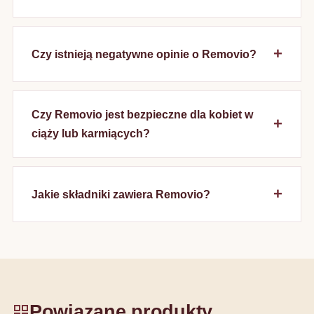
Czy istnieją negatywne opinie o Removio?
Czy Removio jest bezpieczne dla kobiet w
ciąży lub karmiących?
Jakie składniki zawiera Removio?
Powiązane produkty