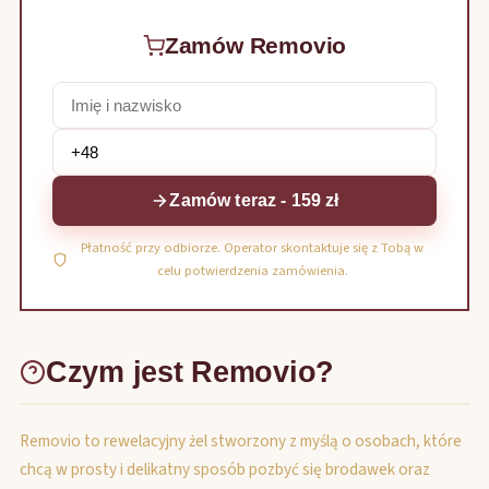
Zamów Removio
Zamów teraz - 159 zł
Płatność przy odbiorze. Operator skontaktuje się z Tobą w
celu potwierdzenia zamówienia.
Czym jest Removio?
Removio to rewelacyjny żel stworzony z myślą o osobach, które
chcą w prosty i delikatny sposób pozbyć się brodawek oraz