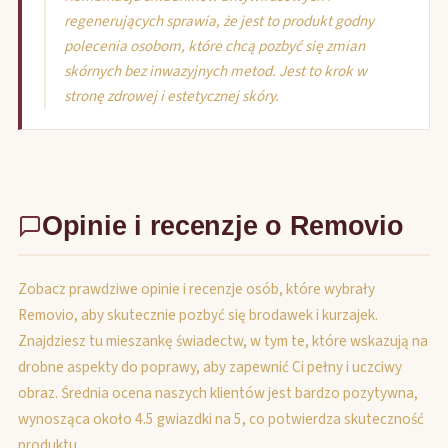
regenerujących sprawia, że jest to produkt godny
polecenia osobom, które chcą pozbyć się zmian
skórnych bez inwazyjnych metod. Jest to krok w
stronę zdrowej i estetycznej skóry.
Opinie i recenzje o Removio
Zobacz prawdziwe opinie i recenzje osób, które wybrały
Removio, aby skutecznie pozbyć się brodawek i kurzajek.
Znajdziesz tu mieszankę świadectw, w tym te, które wskazują na
drobne aspekty do poprawy, aby zapewnić Ci pełny i uczciwy
obraz. Średnia ocena naszych klientów jest bardzo pozytywna,
wynosząca około 4.5 gwiazdki na 5, co potwierdza skuteczność
produktu.