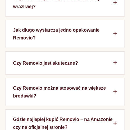
wrażliwej?
Jak długo wystarcza jedno opakowanie
Removio?
Czy Removio jest skuteczne?
Czy Removio można stosować na większe
brodawki?
Gdzie najlepiej kupić Removio – na Amazonie
czy na oficjalnej stronie?