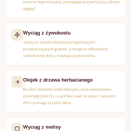
procesy regeneracyjne, pomagając przywrócić jej zdrowy
wygląd.
Wyciąg z żywokostu
Znany ze swoich właściwości łagodzących i
przyspieszających gojenie, pomaga w odbudowie
uszkodzonej skóry i redukuje podrażnienia.
Olejek z drzewa herbacianego
Ma silne działanie antybakteryjne, przeciwwirusowe i
przeciwgrzybicze, co jest kluczowe w walce z wirusem
HPV i pomaga oczyścić skórę.
Wyciąg z melisy