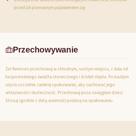
przed ich ponownym pojawieniem się
Przechowywanie
Żel Removio przechowuj w chłodnym, suchym miejscu, z dala od
bezpośredniego światła słonecznego i źródeł ciepła. Po każdym
użyciu szczelnie zamknij opakowanie, aby zachować jego
właściwości i skuteczność. Przechowuj poza zasięgiem dzieci.
Stosuj zgodnie z datą ważności podaną na opakowaniu.