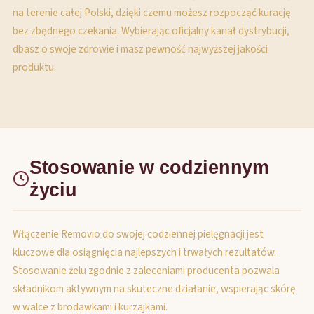
na terenie całej Polski, dzięki czemu możesz rozpocząć kurację
bez zbędnego czekania. Wybierając oficjalny kanał dystrybucji,
dbasz o swoje zdrowie i masz pewność najwyższej jakości
produktu.
Stosowanie w codziennym
życiu
Włączenie Removio do swojej codziennej pielęgnacji jest
kluczowe dla osiągnięcia najlepszych i trwałych rezultatów.
Stosowanie żelu zgodnie z zaleceniami producenta pozwala
składnikom aktywnym na skuteczne działanie, wspierając skórę
w walce z brodawkami i kurzajkami.