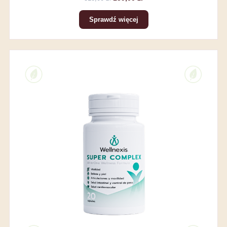
Sprawdź więcej