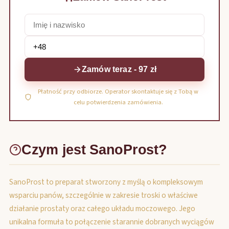
Zamów teraz - 97 zł
Płatność przy odbiorze. Operator skontaktuje się z Tobą w
celu potwierdzenia zamówienia.
Czym jest SanoProst?
SanoProst to preparat stworzony z myślą o kompleksowym
wsparciu panów, szczególnie w zakresie troski o właściwe
działanie prostaty oraz całego układu moczowego. Jego
unikalna formuła to połączenie starannie dobranych wyciągów