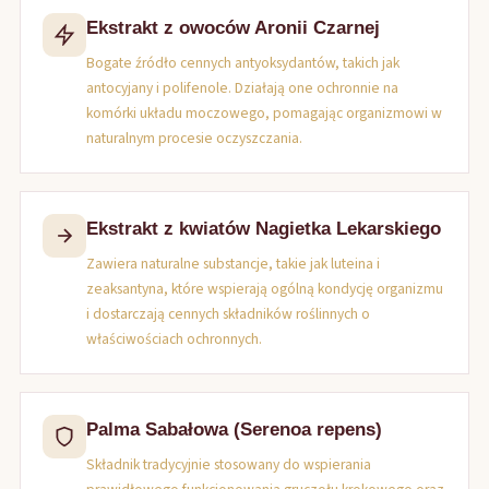
Ekstrakt z owoców Aronii Czarnej
Bogate źródło cennych antyoksydantów, takich jak
antocyjany i polifenole. Działają one ochronnie na
komórki układu moczowego, pomagając organizmowi w
naturalnym procesie oczyszczania.
Ekstrakt z kwiatów Nagietka Lekarskiego
Zawiera naturalne substancje, takie jak luteina i
zeaksantyna, które wspierają ogólną kondycję organizmu
i dostarczają cennych składników roślinnych o
właściwościach ochronnych.
Palma Sabałowa (Serenoa repens)
Składnik tradycyjnie stosowany do wspierania