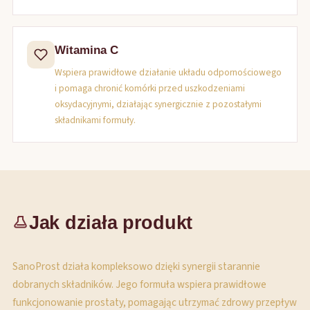
Witamina C
Wspiera prawidłowe działanie układu odpornościowego
i pomaga chronić komórki przed uszkodzeniami
oksydacyjnymi, działając synergicznie z pozostałymi
składnikami formuły.
Jak działa produkt
SanoProst działa kompleksowo dzięki synergii starannie
dobranych składników. Jego formuła wspiera prawidłowe
funkcjonowanie prostaty, pomagając utrzymać zdrowy przepływ