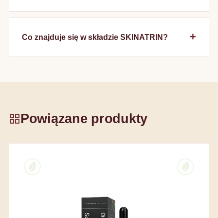
Co znajduje się w składzie SKINATRIN?
Powiązane produkty