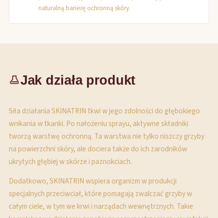
naturalną barierę ochronną skóry.
Jak działa produkt
Siła działania SKINATRIN tkwi w jego zdolności do głębokiego
wnikania w tkanki. Po nałożeniu sprayu, aktywne składniki
tworzą warstwę ochronną. Ta warstwa nie tylko niszczy grzyby
na powierzchni skóry, ale dociera także do ich zarodników
ukrytych głębiej w skórze i paznokciach.
Dodatkowo, SKINATRIN wspiera organizm w produkcji
specjalnych przeciwciał, które pomagają zwalczać grzyby w
całym ciele, w tym we krwi i narządach wewnętrznych. Takie