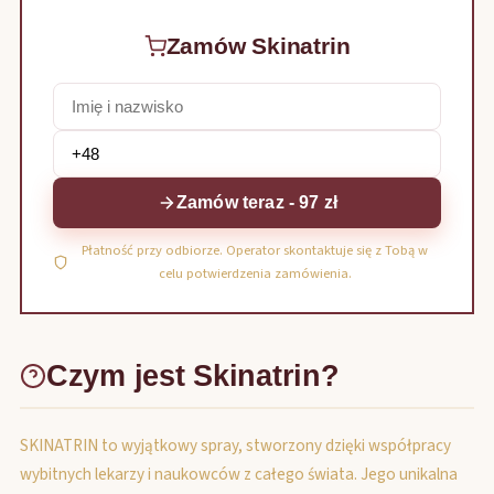
Zamów Skinatrin
Zamów teraz - 97 zł
Płatność przy odbiorze. Operator skontaktuje się z Tobą w
celu potwierdzenia zamówienia.
Czym jest Skinatrin?
SKINATRIN to wyjątkowy spray, stworzony dzięki współpracy
wybitnych lekarzy i naukowców z całego świata. Jego unikalna