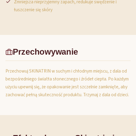
Zmniejsza nieprzyjemny zapach, redukuje swędzenie i
łuszczenie się skóry
Przechowywanie
Przechowuj SKINATRIN w suchym i chłodnym miejscu, z dala od
bezpośredniego światła słonecznego i źródeł ciepła. Po każdym
użyciu upewnij się, że opakowanie jest szczelnie zamknięte, aby
zachować pełną skuteczność produktu. Trzymaj z dala od dzieci.