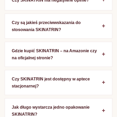
Czy SKINATRIN ma negatywne opinie?
Czy są jakieś przeciwwskazania do
stosowania SKINATRIN?
Gdzie kupić SKINATRIN – na Amazonie czy
na oficjalnej stronie?
Czy SKINATRIN jest dostępny w aptece
stacjonarnej?
Jak długo wystarcza jedno opakowanie
SKINATRIN?