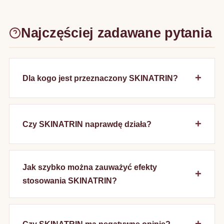
Najczęściej zadawane pytania
Dla kogo jest przeznaczony SKINATRIN?
Czy SKINATRIN naprawdę działa?
Jak szybko można zauważyć efekty
stosowania SKINATRIN?