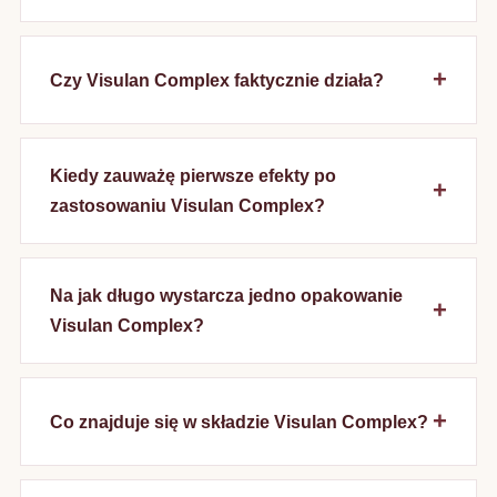
Czy Visulan Complex faktycznie działa?
Kiedy zauważę pierwsze efekty po
zastosowaniu Visulan Complex?
Na jak długo wystarcza jedno opakowanie
Visulan Complex?
Co znajduje się w składzie Visulan Complex?