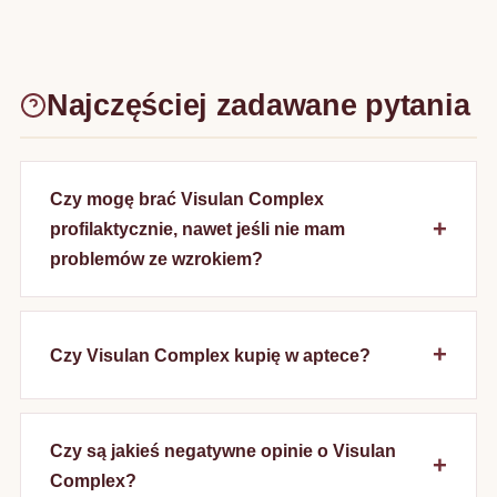
Najczęściej zadawane pytania
Czy mogę brać Visulan Complex
profilaktycznie, nawet jeśli nie mam
problemów ze wzrokiem?
Czy Visulan Complex kupię w aptece?
Czy są jakieś negatywne opinie o Visulan
Complex?