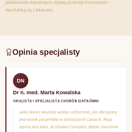
jakiekolwiek niepokojące objawy, przerwij stosowanie i
skontaktuj się z lekarzem.
Opinia specjalisty
DN
Dr n. med. Marta Kowalska
OKULISTA I SPECJALISTA CHORÓB SIATKÓWKI
Jako lekarz okulista widzę codziennie, jak obciążony
jest wzrok pacjentów w dzisiejszych czasach. Moja
opinia jest taka, że Visulan Complex, dzięki starannie