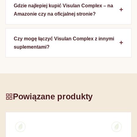
Gdzie najlepiej kupić Visulan Complex – na
Amazonie czy na oficjalnej stronie?
Czy mogę łączyć Visulan Complex z innymi
suplementami?
Powiązane produkty