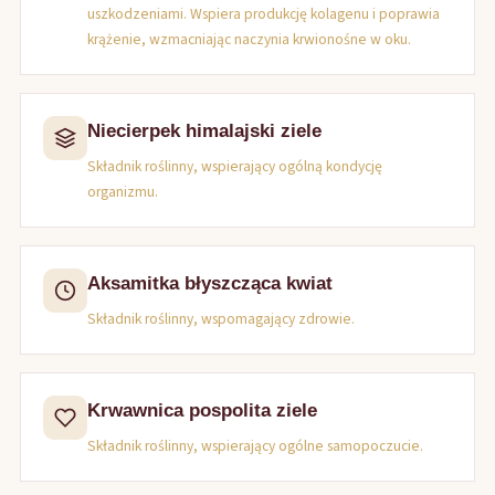
uszkodzeniami. Wspiera produkcję kolagenu i poprawia
krążenie, wzmacniając naczynia krwionośne w oku.
Niecierpek himalajski ziele
Składnik roślinny, wspierający ogólną kondycję
organizmu.
Aksamitka błyszcząca kwiat
Składnik roślinny, wspomagający zdrowie.
Krwawnica pospolita ziele
Składnik roślinny, wspierający ogólne samopoczucie.