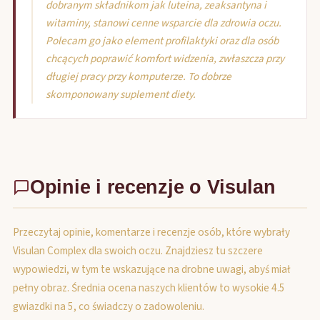
dobranym składnikom jak luteina, zeaksantyna i
witaminy, stanowi cenne wsparcie dla zdrowia oczu.
Polecam go jako element profilaktyki oraz dla osób
chcących poprawić komfort widzenia, zwłaszcza przy
długiej pracy przy komputerze. To dobrze
skomponowany suplement diety.
Opinie i recenzje o Visulan
Przeczytaj opinie, komentarze i recenzje osób, które wybrały
Visulan Complex dla swoich oczu. Znajdziesz tu szczere
wypowiedzi, w tym te wskazujące na drobne uwagi, abyś miał
pełny obraz. Średnia ocena naszych klientów to wysokie 4.5
gwiazdki na 5, co świadczy o zadowoleniu.