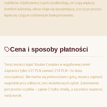
rodników. Użytkownicy często podkreślają, że czują większy
komfort widzenia, obraz staje się wyraźniejszy, a oczy po prostu
lepiej się czują w codziennym funkcjonowaniu.
Cena i sposoby płatności
Teraz możesz kupić Visulan Complex w wyjątkowej cenie!
Zapłacisz tylko 137 PLN zamiast 274 PLN – to duża
oszczędność. Nie martw się płatnościami z góry, możesz zapłacić
wygodnie przy odbiorze, bez dodatkowych opłat. Zamówienie
jest proste i szybkie – zajmie Ci tylko chwilę, a zaczniesz wspierać
swój wzrok.