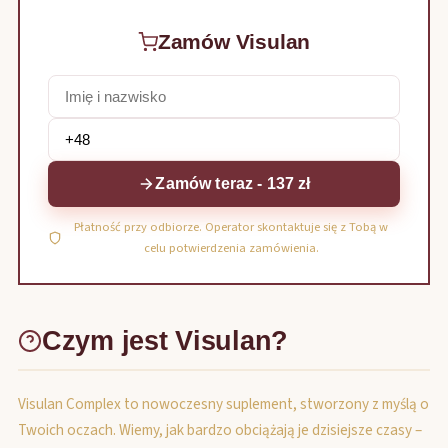
Zamów Visulan
Zamów teraz - 137 zł
Płatność przy odbiorze. Operator skontaktuje się z Tobą w
celu potwierdzenia zamówienia.
Czym jest Visulan?
Visulan Complex to nowoczesny suplement, stworzony z myślą o
Twoich oczach. Wiemy, jak bardzo obciążają je dzisiejsze czasy –