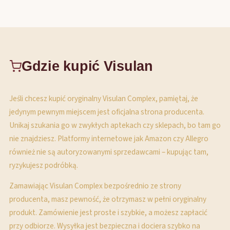
Gdzie kupić Visulan
Jeśli chcesz kupić oryginalny Visulan Complex, pamiętaj, że
jedynym pewnym miejscem jest oficjalna strona producenta.
Unikaj szukania go w zwykłych aptekach czy sklepach, bo tam go
nie znajdziesz. Platformy internetowe jak Amazon czy Allegro
również nie są autoryzowanymi sprzedawcami – kupując tam,
ryzykujesz podróbką.
Zamawiając Visulan Complex bezpośrednio ze strony
producenta, masz pewność, że otrzymasz w pełni oryginalny
produkt. Zamówienie jest proste i szybkie, a możesz zapłacić
przy odbiorze. Wysyłka jest bezpieczna i dociera szybko na