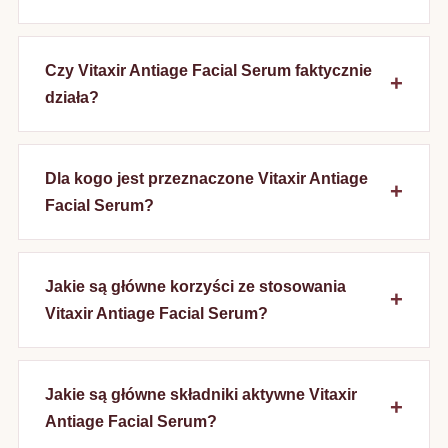
Czy Vitaxir Antiage Facial Serum faktycznie
działa?
Dla kogo jest przeznaczone Vitaxir Antiage
Facial Serum?
Jakie są główne korzyści ze stosowania
Vitaxir Antiage Facial Serum?
Jakie są główne składniki aktywne Vitaxir
Antiage Facial Serum?