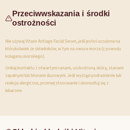
Przeciwwskazania i środki
ostrożności
Nie używaj Vitaxir Antiage Facial Serum, jeśli jesteś uczulona na
którykolwiek ze składników, w tym na owoce morza (z powodu
kolagenu morskiego).
Unikaj kontaktu z otwartymi ranami, uszkodzoną skórą, stanami
zapalnymi lub błonami śluzowymi. Jeśli wystąpi podrażnienie lub
reakcja alergiczna, przerwij stosowanie i skonsultuj się z
lekarzem.