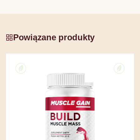
Powiązane produkty