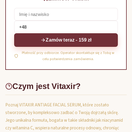
Zamów teraz - 159 zł
Płatność przy odbiorze. Operator skontaktuje się z Tobą w
celu potwierdzenia zamówienia.
Czym jest Vitaxir?
Poznaj VITAXIR ANTIAGE FACIAL SERUM, które zostało
stworzone, by kompleksowo zadbać o Twoją dojrzałą skórę.
Jego unikalna formuła, bogata w takie składniki jak niacynamid
czy witamina C, wspiera naturalne procesy odnowy, chroniąc