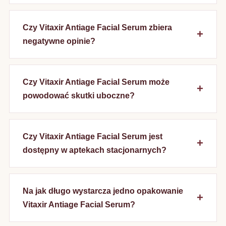
Czy Vitaxir Antiage Facial Serum zbiera
negatywne opinie?
Czy Vitaxir Antiage Facial Serum może
powodować skutki uboczne?
Czy Vitaxir Antiage Facial Serum jest
dostępny w aptekach stacjonarnych?
Na jak długo wystarcza jedno opakowanie
Vitaxir Antiage Facial Serum?