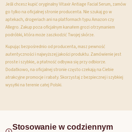
Jeśli chcesz kupić oryginalny Vitaxir Antiage Facial Serum, zamów
go tylko na oficjalnej stronie producenta. Nie szukaj go w
aptekach, drogeriach ani na platformach typu Amazon czy
Allegro. Zakup poza oficjalnym kanałem grozi otrzymaniem
podróbki, która może zaszkodzić Twojej skórze.
Kupując bezpośrednio od producenta, masz pewność
autentyczności i najwyższej jakości produktu. Zamówienie jest
proste i szybkie, a płatność odbywa się przy odbiorze.
Dodatkowo, na oficjalnej stronie często czekają na Ciebie
atrakcyjne promocje i rabaty. Skorzystaj z bezpiecznej i szybkiej
wysyłki na terenie całej Polski.
Stosowanie w codziennym