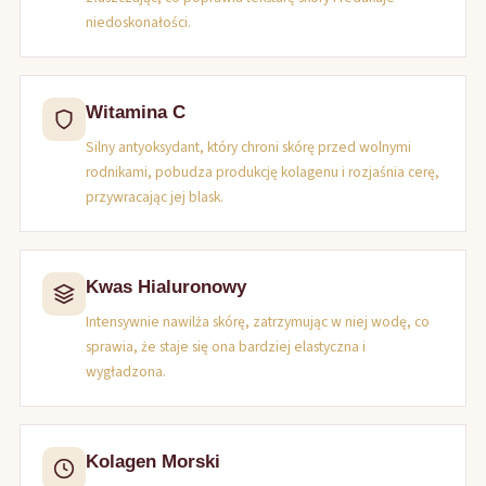
niedoskonałości.
Witamina C
Silny antyoksydant, który chroni skórę przed wolnymi
rodnikami, pobudza produkcję kolagenu i rozjaśnia cerę,
przywracając jej blask.
Kwas Hialuronowy
Intensywnie nawilża skórę, zatrzymując w niej wodę, co
sprawia, że staje się ona bardziej elastyczna i
wygładzona.
Kolagen Morski