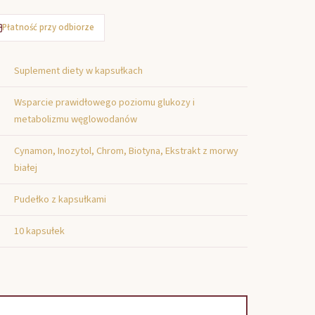
Płatność przy odbiorze
Suplement diety w kapsułkach
Wsparcie prawidłowego poziomu glukozy i
metabolizmu węglowodanów
Cynamon, Inozytol, Chrom, Biotyna, Ekstrakt z morwy
białej
Pudełko z kapsułkami
10 kapsułek