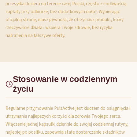
przesyłka dociera na terenie całej Polski, często z możliwością
zapłaty przy odbiorze, bez dodatkowych opłat. Wybierając
oficjalną stronę, masz pewność, że otrzymasz produkt, który
rzeczywiście działa i wspiera Twoje zdrowie, bez ryzyka
natrafienia na fałszywe oferty.
Stosowanie w codziennym
życiu
Regularne przyjmowanie PulsActive jest kluczem do osiągnięcia i
utrzymania najlepszych korzyści dla zdrowia Twojego serca.
Włączenie jednej kapsułki dziennie do swojej codziennej rutyny,
najlepiej po posiłku, zapewnia stałe dostarczanie składników