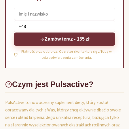
Zamów teraz - 155 zł
Płatność przy odbiorze. Operator skontaktuje się z Tobą w
celu potwierdzenia zamówienia.
Czym jest Pulsactive?
PulsActive to nowoczesny suplement diety, który został
opracowany dla tych z Was, którzy chcą aktywnie dbać o swoje
serce i układ krążenia. Jego unikalna receptura, bazująca tylko
na starannie wyselekcjonowanych ekstraktach roślinnych oraz