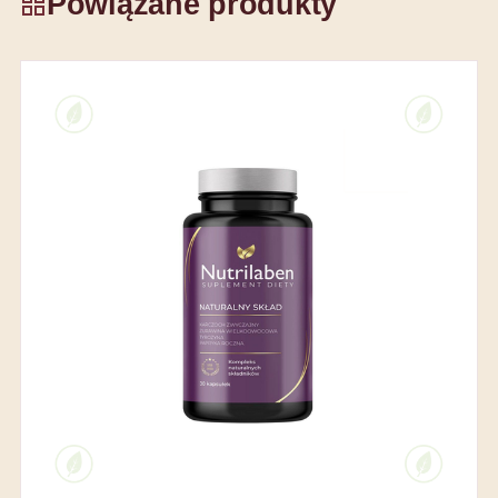
Powiązane produkty