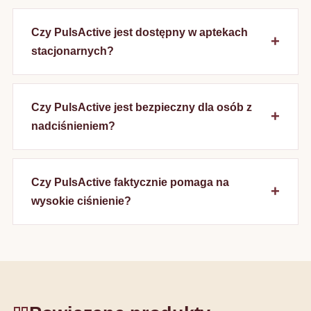
Czy PulsActive jest dostępny w aptekach
stacjonarnych?
Czy PulsActive jest bezpieczny dla osób z
nadciśnieniem?
Czy PulsActive faktycznie pomaga na
wysokie ciśnienie?