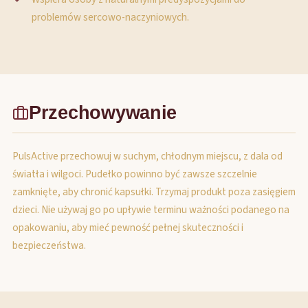
problemów sercowo-naczyniowych.
Przechowywanie
PulsActive przechowuj w suchym, chłodnym miejscu, z dala od
światła i wilgoci. Pudełko powinno być zawsze szczelnie
zamknięte, aby chronić kapsułki. Trzymaj produkt poza zasięgiem
dzieci. Nie używaj go po upływie terminu ważności podanego na
opakowaniu, aby mieć pewność pełnej skuteczności i
bezpieczeństwa.