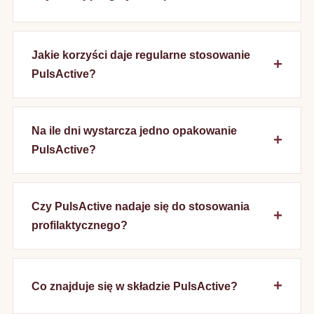
Jakie korzyści daje regularne stosowanie
PulsActive?
Na ile dni wystarcza jedno opakowanie
PulsActive?
Czy PulsActive nadaje się do stosowania
profilaktycznego?
Co znajduje się w składzie PulsActive?