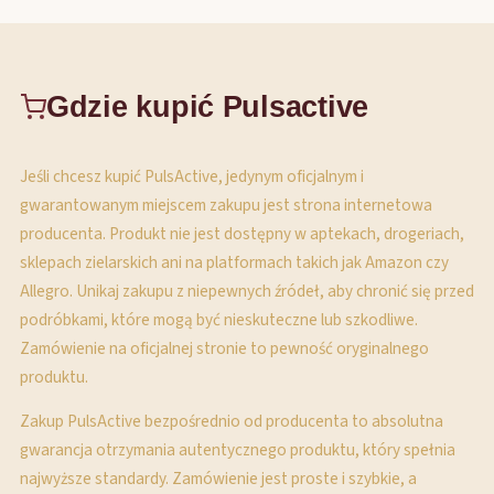
Gdzie kupić Pulsactive
Jeśli chcesz kupić PulsActive, jedynym oficjalnym i
gwarantowanym miejscem zakupu jest strona internetowa
producenta. Produkt nie jest dostępny w aptekach, drogeriach,
sklepach zielarskich ani na platformach takich jak Amazon czy
Allegro. Unikaj zakupu z niepewnych źródeł, aby chronić się przed
podróbkami, które mogą być nieskuteczne lub szkodliwe.
Zamówienie na oficjalnej stronie to pewność oryginalnego
produktu.
Zakup PulsActive bezpośrednio od producenta to absolutna
gwarancja otrzymania autentycznego produktu, który spełnia
najwyższe standardy. Zamówienie jest proste i szybkie, a