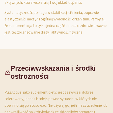
aktywnych, które wspierają Twój układ krążenia.
Systematyczność pomaga w stabilizacji ciśnienia, poprawie
elastyczności naczyń i ogólnej wydolności organizmu. Pamiętaj,
że suplementacja to tylko jedna część dbania o zdrowie – ważne
jest też zbilansowanie diety i aktywność fizyczna.
Przeciwwskazania i środki
ostrożności
PulsActive, jako suplement diety, jest zazwyczaj dobrze
tolerowany, jednak istnieją pewne sytuacje, w których nie
powinno się go stosować. Nie używaj go, jeśli masz uczulenie lub
nadwrażliwość na którykolwiek ze składników preparatu.