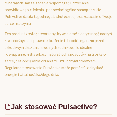
minerałach, ma za zadanie wspomagać utrzymanie
prawidłowego ciśnienia i poprawiać ogólne samopoczucie.
PulsActive działa łagodnie, ale skutecznie, troszcząc się o Twoje
serce i naczynia.
Ten produkt został stworzony, by wspierać elastyczność naczyń
krwionośnych, usprawniać krążenie i chronić organizm przed
szkodliwym działaniem wolnych rodników. To idealne
rozwiązanie, jeśli szukasz naturalnych sposobów na troskę o
serce, bez obciążania organizmu sztucznymi dodatkami.
Regularne stosowanie PulsActive może pomóc Ci odzyskać
energię i witalność każdego dnia.
Jak stosować Pulsactive?