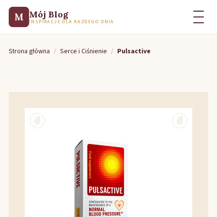
Mój Blog
M
INSPIRACJE DLA KAŻDEGO DNIA
Strona główna
/
Serce i Ciśnienie
/
Pulsactive